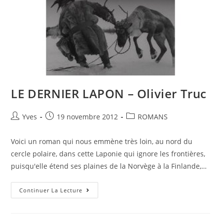
LE DERNIER LAPON – Olivier Truc
Yves
19 novembre 2012
ROMANS
Voici un roman qui nous emmène très loin, au nord du
cercle polaire, dans cette Laponie qui ignore les frontières,
puisqu'elle étend ses plaines de la Norvège à la Finlande,…
Continuer La Lecture