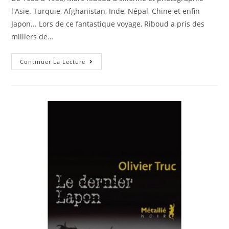
l'Asie. Turquie, Afghanistan, Inde, Népal, Chine et enfin
Japon... Lors de ce fantastique voyage, Riboud a pris des
milliers de…
Continuer La Lecture