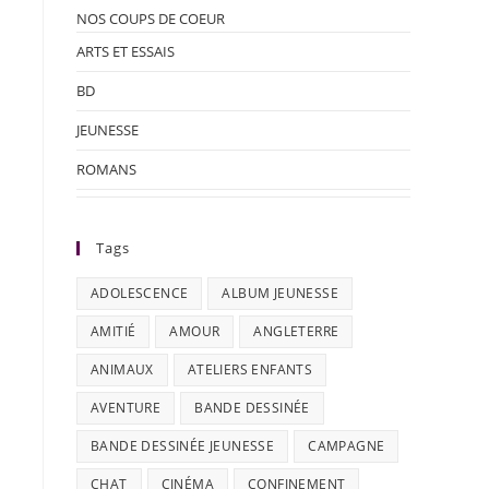
NOS COUPS DE COEUR
ARTS ET ESSAIS
BD
JEUNESSE
ROMANS
Tags
ADOLESCENCE
ALBUM JEUNESSE
AMITIÉ
AMOUR
ANGLETERRE
ANIMAUX
ATELIERS ENFANTS
AVENTURE
BANDE DESSINÉE
BANDE DESSINÉE JEUNESSE
CAMPAGNE
CHAT
CINÉMA
CONFINEMENT