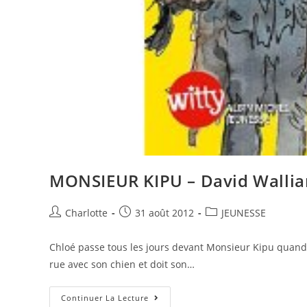
MONSIEUR KIPU – David Walli
Charlotte
31 août 2012
JEUNESSE
Chloé passe tous les jours devant Monsieur Kipu quand e
rue avec son chien et doit son…
Continuer La Lecture