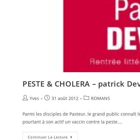
PESTE & CHOLERA – patrick Dev
Yves
31 août 2012
ROMANS
Parmi les disciples de Pasteur, le grand public connaît 
pourtant à son actif un vaccin contre la peste.…
Continuer La Lecture