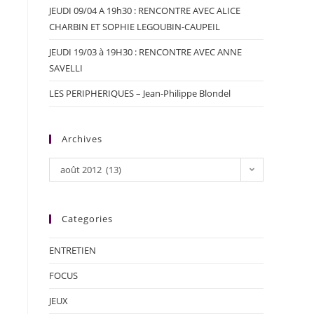
JEUDI 09/04 A 19h30 : RENCONTRE AVEC ALICE
CHARBIN ET SOPHIE LEGOUBIN-CAUPEIL
JEUDI 19/03 à 19H30 : RENCONTRE AVEC ANNE
SAVELLI
LES PERIPHERIQUES – Jean-Philippe Blondel
Archives
août 2012 (13)
Categories
ENTRETIEN
FOCUS
JEUX