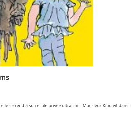
ams
lle se rend à son école privée ultra chic. Monsieur Kipu vit dans 