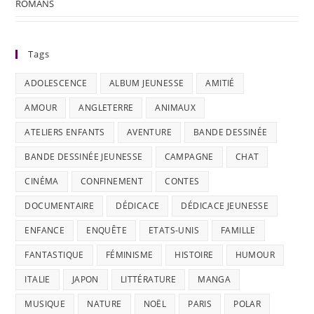
ROMANS
Tags
ADOLESCENCE
ALBUM JEUNESSE
AMITIÉ
AMOUR
ANGLETERRE
ANIMAUX
ATELIERS ENFANTS
AVENTURE
BANDE DESSINÉE
BANDE DESSINÉE JEUNESSE
CAMPAGNE
CHAT
CINÉMA
CONFINEMENT
CONTES
DOCUMENTAIRE
DÉDICACE
DÉDICACE JEUNESSE
ENFANCE
ENQUÊTE
ETATS-UNIS
FAMILLE
FANTASTIQUE
FÉMINISME
HISTOIRE
HUMOUR
ITALIE
JAPON
LITTÉRATURE
MANGA
MUSIQUE
NATURE
NOËL
PARIS
POLAR