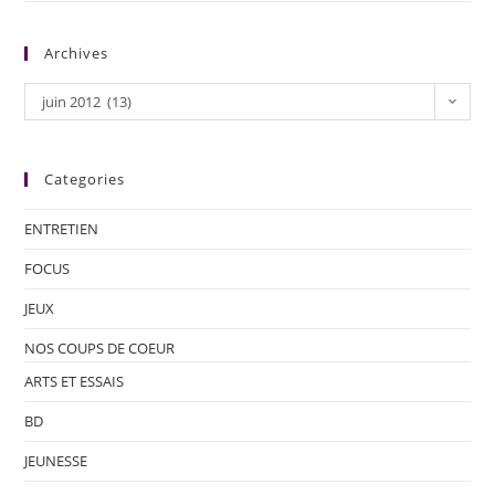
Archives
juin 2012 (13)
Categories
ENTRETIEN
FOCUS
JEUX
NOS COUPS DE COEUR
ARTS ET ESSAIS
BD
JEUNESSE