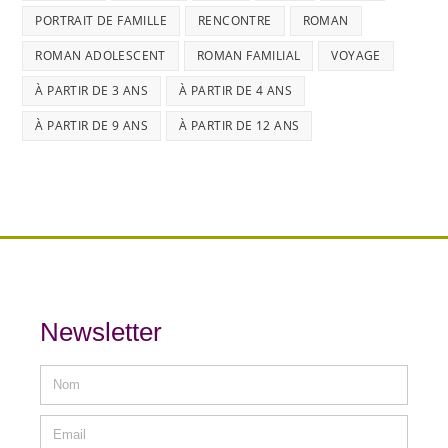
PORTRAIT DE FAMILLE
RENCONTRE
ROMAN
ROMAN ADOLESCENT
ROMAN FAMILIAL
VOYAGE
À PARTIR DE 3 ANS
À PARTIR DE 4 ANS
À PARTIR DE 9 ANS
À PARTIR DE 12 ANS
Newsletter