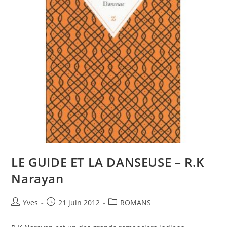
LE GUIDE ET LA DANSEUSE – R.K
Narayan
Yves
21 juin 2012
ROMANS