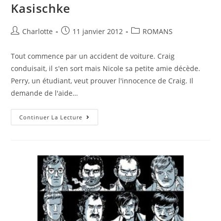
Kasischke
Charlotte
11 janvier 2012
ROMANS
Tout commence par un accident de voiture. Craig
conduisait, il s'en sort mais Nicole sa petite amie décède.
Perry, un étudiant, veut prouver l'innocence de Craig. Il
demande de l'aide…
Continuer La Lecture