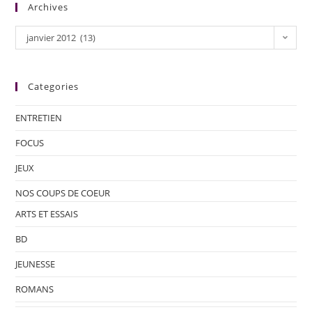
Archives
janvier 2012 (13)
Categories
ENTRETIEN
FOCUS
JEUX
NOS COUPS DE COEUR
ARTS ET ESSAIS
BD
JEUNESSE
ROMANS