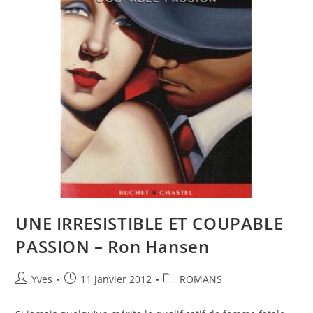
UNE IRRESISTIBLE ET COUPABLE
PASSION – Ron Hansen
Yves
11 janvier 2012
ROMANS