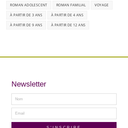
ROMAN ADOLESCENT
ROMAN FAMILIAL
VOYAGE
À PARTIR DE 3 ANS
À PARTIR DE 4 ANS
À PARTIR DE 9 ANS
À PARTIR DE 12 ANS
Newsletter
S'INSCRIRE