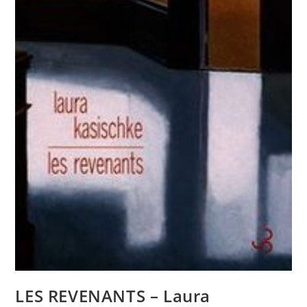
LES REVENANTS – Laura