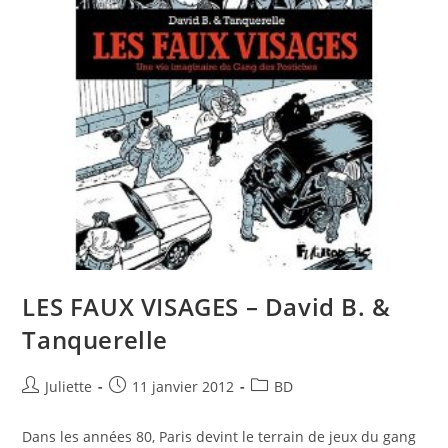
LES FAUX VISAGES – David B. &
Tanquerelle
Juliette
11 janvier 2012
BD
Dans les années 80, Paris devint le terrain de jeux du gang