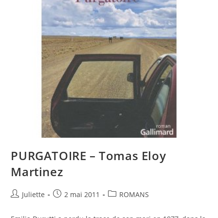
PURGATOIRE – Tomas Eloy
Martinez
Juliette
2 mai 2011
ROMANS