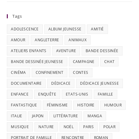
Tags
ADOLESCENCE
ALBUM JEUNESSE
AMITIÉ
AMOUR
ANGLETERRE
ANIMAUX
ATELIERS ENFANTS
AVENTURE
BANDE DESSINÉE
BANDE DESSINÉE JEUNESSE
CAMPAGNE
CHAT
CINÉMA
CONFINEMENT
CONTES
DOCUMENTAIRE
DÉDICACE
DÉDICACE JEUNESSE
ENFANCE
ENQUÊTE
ETATS-UNIS
FAMILLE
FANTASTIQUE
FÉMINISME
HISTOIRE
HUMOUR
ITALIE
JAPON
LITTÉRATURE
MANGA
MUSIQUE
NATURE
NOËL
PARIS
POLAR
PORTRAIT DE FAMILLE
RENCONTRE
ROMAN