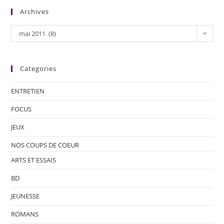
Archives
mai 2011 (8)
Categories
ENTRETIEN
FOCUS
JEUX
NOS COUPS DE COEUR
ARTS ET ESSAIS
BD
JEUNESSE
ROMANS