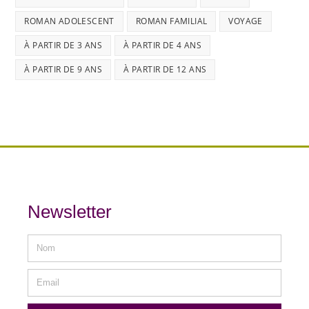
ROMAN ADOLESCENT
ROMAN FAMILIAL
VOYAGE
À PARTIR DE 3 ANS
À PARTIR DE 4 ANS
À PARTIR DE 9 ANS
À PARTIR DE 12 ANS
Newsletter