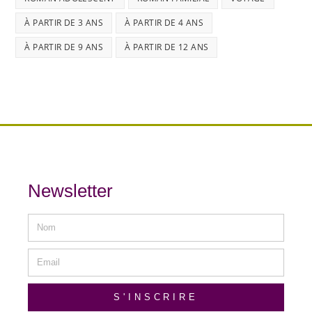
À PARTIR DE 3 ANS
À PARTIR DE 4 ANS
À PARTIR DE 9 ANS
À PARTIR DE 12 ANS
Newsletter
S'INSCRIRE