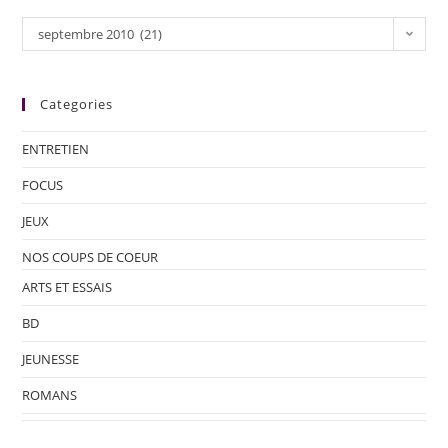
septembre 2010 (21)
Categories
ENTRETIEN
FOCUS
JEUX
NOS COUPS DE COEUR
ARTS ET ESSAIS
BD
JEUNESSE
ROMANS