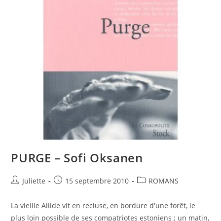
PURGE – Sofi Oksanen
Juliette
15 septembre 2010
ROMANS
La vieille Aliide vit en recluse, en bordure d'une forêt, le
plus loin possible de ses compatriotes estoniens ; un matin,