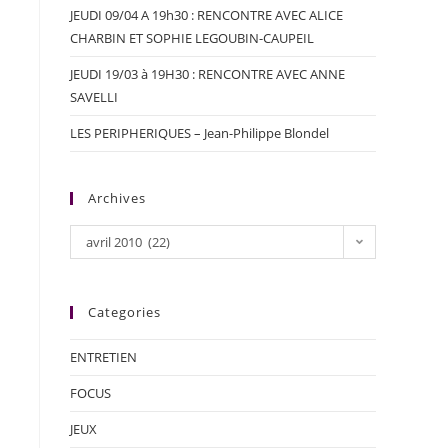
JEUDI 09/04 A 19h30 : RENCONTRE AVEC ALICE
CHARBIN ET SOPHIE LEGOUBIN-CAUPEIL
JEUDI 19/03 à 19H30 : RENCONTRE AVEC ANNE
SAVELLI
LES PERIPHERIQUES – Jean-Philippe Blondel
Archives
avril 2010 (22)
Categories
ENTRETIEN
FOCUS
JEUX