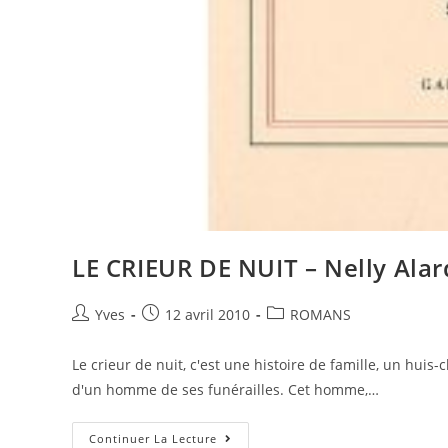
LE CRIEUR DE NUIT – Nelly Alar
Yves
12 avril 2010
ROMANS
Le crieur de nuit, c'est une histoire de famille, un huis
d'un homme de ses funérailles. Cet homme,…
Continuer La Lecture