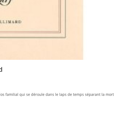
d
-clos familial qui se déroule dans le laps de temps séparant la mort