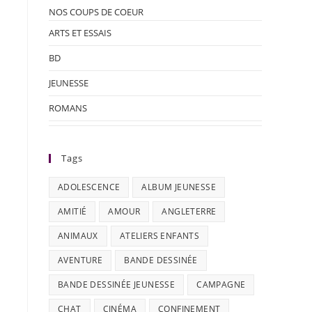
NOS COUPS DE COEUR
ARTS ET ESSAIS
BD
JEUNESSE
ROMANS
Tags
ADOLESCENCE
ALBUM JEUNESSE
AMITIÉ
AMOUR
ANGLETERRE
ANIMAUX
ATELIERS ENFANTS
AVENTURE
BANDE DESSINÉE
BANDE DESSINÉE JEUNESSE
CAMPAGNE
CHAT
CINÉMA
CONFINEMENT