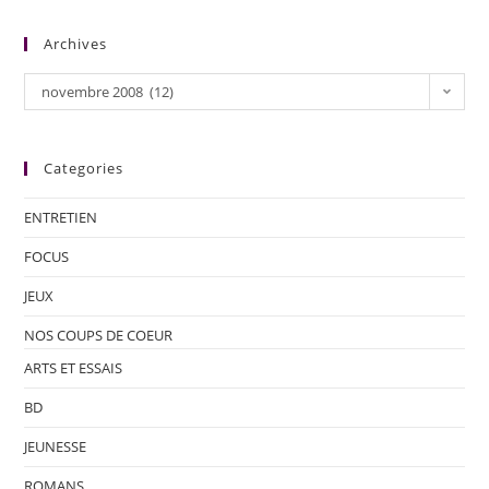
Archives
novembre 2008 (12)
Categories
ENTRETIEN
FOCUS
JEUX
NOS COUPS DE COEUR
ARTS ET ESSAIS
BD
JEUNESSE
ROMANS