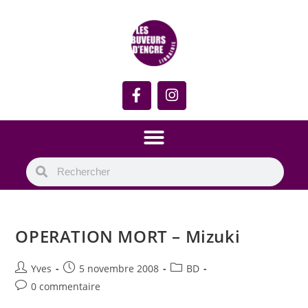
OPERATION MORT – Mizuki
Yves
5 novembre 2008
BD
0 commentaire