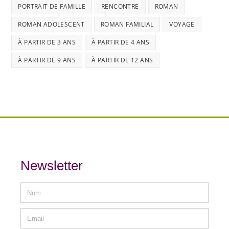
PORTRAIT DE FAMILLE
RENCONTRE
ROMAN
ROMAN ADOLESCENT
ROMAN FAMILIAL
VOYAGE
À PARTIR DE 3 ANS
À PARTIR DE 4 ANS
À PARTIR DE 9 ANS
À PARTIR DE 12 ANS
Newsletter