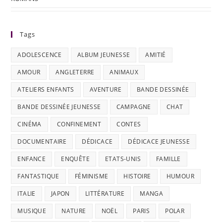
Tags
ADOLESCENCE
ALBUM JEUNESSE
AMITIÉ
AMOUR
ANGLETERRE
ANIMAUX
ATELIERS ENFANTS
AVENTURE
BANDE DESSINÉE
BANDE DESSINÉE JEUNESSE
CAMPAGNE
CHAT
CINÉMA
CONFINEMENT
CONTES
DOCUMENTAIRE
DÉDICACE
DÉDICACE JEUNESSE
ENFANCE
ENQUÊTE
ETATS-UNIS
FAMILLE
FANTASTIQUE
FÉMINISME
HISTOIRE
HUMOUR
ITALIE
JAPON
LITTÉRATURE
MANGA
MUSIQUE
NATURE
NOËL
PARIS
POLAR