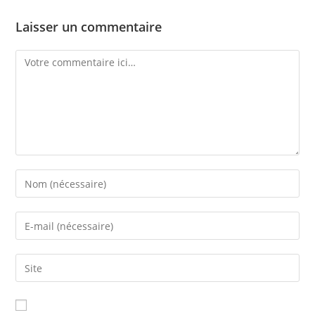
Laisser un commentaire