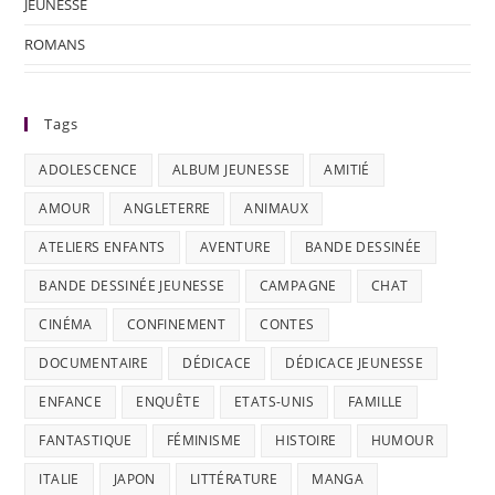
JEUNESSE
ROMANS
Tags
ADOLESCENCE
ALBUM JEUNESSE
AMITIÉ
AMOUR
ANGLETERRE
ANIMAUX
ATELIERS ENFANTS
AVENTURE
BANDE DESSINÉE
BANDE DESSINÉE JEUNESSE
CAMPAGNE
CHAT
CINÉMA
CONFINEMENT
CONTES
DOCUMENTAIRE
DÉDICACE
DÉDICACE JEUNESSE
ENFANCE
ENQUÊTE
ETATS-UNIS
FAMILLE
FANTASTIQUE
FÉMINISME
HISTOIRE
HUMOUR
ITALIE
JAPON
LITTÉRATURE
MANGA