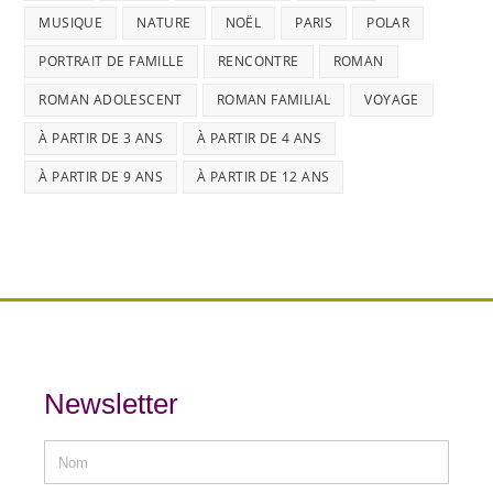
MUSIQUE
NATURE
NOËL
PARIS
POLAR
PORTRAIT DE FAMILLE
RENCONTRE
ROMAN
ROMAN ADOLESCENT
ROMAN FAMILIAL
VOYAGE
À PARTIR DE 3 ANS
À PARTIR DE 4 ANS
À PARTIR DE 9 ANS
À PARTIR DE 12 ANS
Newsletter