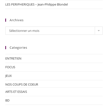
LES PERIPHERIQUES – Jean-Philippe Blondel
Archives
Sélectionner un mois
Categories
ENTRETIEN
FOCUS
JEUX
NOS COUPS DE COEUR
ARTS ET ESSAIS
BD