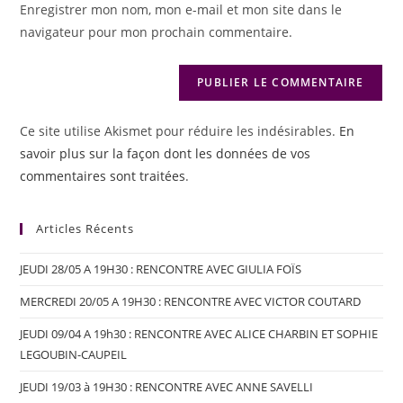
Enregistrer mon nom, mon e-mail et mon site dans le
navigateur pour mon prochain commentaire.
Ce site utilise Akismet pour réduire les indésirables.
En
savoir plus sur la façon dont les données de vos
commentaires sont traitées
.
Articles Récents
JEUDI 28/05 A 19H30 : RENCONTRE AVEC GIULIA FOÏS
MERCREDI 20/05 A 19H30 : RENCONTRE AVEC VICTOR COUTARD
JEUDI 09/04 A 19h30 : RENCONTRE AVEC ALICE CHARBIN ET SOPHIE
LEGOUBIN-CAUPEIL
JEUDI 19/03 à 19H30 : RENCONTRE AVEC ANNE SAVELLI