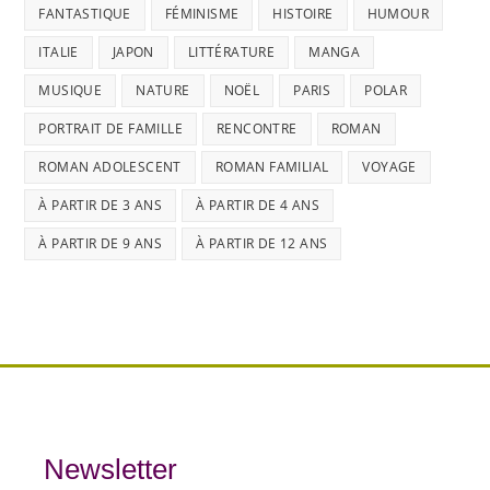
FANTASTIQUE
FÉMINISME
HISTOIRE
HUMOUR
ITALIE
JAPON
LITTÉRATURE
MANGA
MUSIQUE
NATURE
NOËL
PARIS
POLAR
PORTRAIT DE FAMILLE
RENCONTRE
ROMAN
ROMAN ADOLESCENT
ROMAN FAMILIAL
VOYAGE
À PARTIR DE 3 ANS
À PARTIR DE 4 ANS
À PARTIR DE 9 ANS
À PARTIR DE 12 ANS
Newsletter