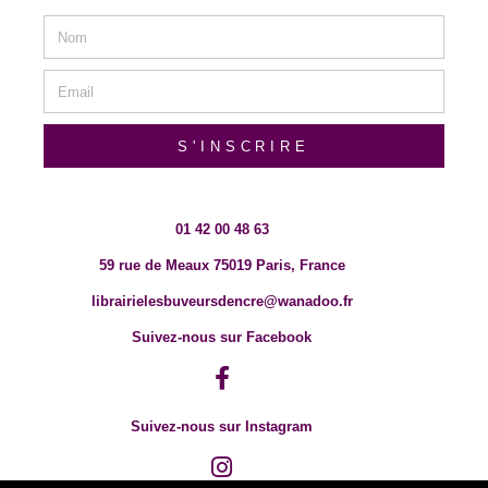
S'INSCRIRE
01 42 00 48 63
59 rue de Meaux 75019 Paris, France
librairielesbuveursdencre@wanadoo.fr
Suivez-nous sur Facebook
Suivez-nous sur Instagram