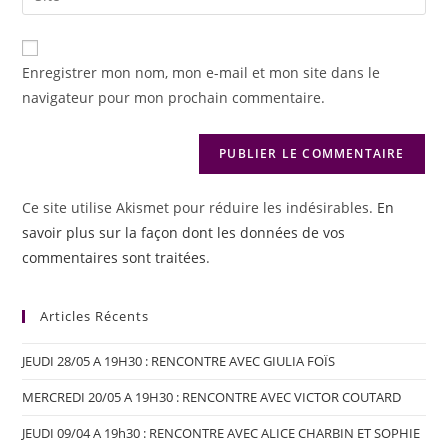
Enregistrer mon nom, mon e-mail et mon site dans le
navigateur pour mon prochain commentaire.
Ce site utilise Akismet pour réduire les indésirables.
En
savoir plus sur la façon dont les données de vos
commentaires sont traitées
.
Articles Récents
JEUDI 28/05 A 19H30 : RENCONTRE AVEC GIULIA FOÏS
MERCREDI 20/05 A 19H30 : RENCONTRE AVEC VICTOR COUTARD
JEUDI 09/04 A 19h30 : RENCONTRE AVEC ALICE CHARBIN ET SOPHIE