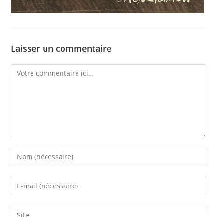
Laisser un commentaire