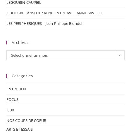
LEGOUBIN-CAUPEIL
JEUDI 19/03 à 19H30 : RENCONTRE AVEC ANNE SAVELLI
LES PERIPHERIQUES – Jean-Philippe Blondel
Archives
Sélectionner un mois
Categories
ENTRETIEN
FOCUS
JEUX
NOS COUPS DE COEUR
ARTS ET ESSAIS