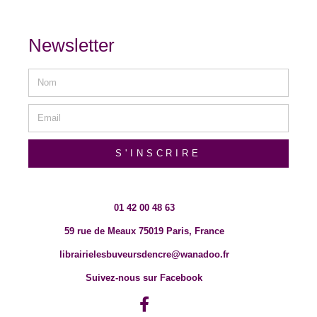
Newsletter
S'INSCRIRE
01 42 00 48 63
59 rue de Meaux 75019 Paris, France
librairielesbuveursdencre@wanadoo.fr
Suivez-nous sur Facebook