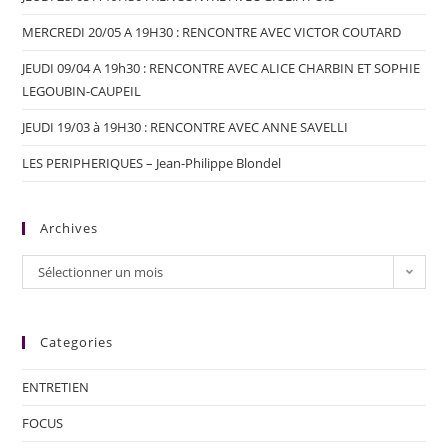
MERCREDI 20/05 A 19H30 : RENCONTRE AVEC VICTOR COUTARD
JEUDI 09/04 A 19h30 : RENCONTRE AVEC ALICE CHARBIN ET SOPHIE
LEGOUBIN-CAUPEIL
JEUDI 19/03 à 19H30 : RENCONTRE AVEC ANNE SAVELLI
LES PERIPHERIQUES – Jean-Philippe Blondel
Archives
Sélectionner un mois
Categories
ENTRETIEN
FOCUS