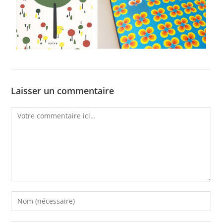
Laisser un commentaire