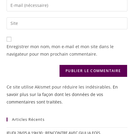
Enregistrer mon nom, mon e-mail et mon site dans le
navigateur pour mon prochain commentaire.
Ce site utilise Akismet pour réduire les indésirables.
En
savoir plus sur la façon dont les données de vos
commentaires sont traitées
.
Articles Récents
JEUDI 28/05 A 19H30 : RENCONTRE AVEC GIULIA FOÏS