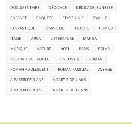
DOCUMENTAIRE
DÉDICACE
DÉDICACE JEUNESSE
ENFANCE
ENQUÊTE
ETATS-UNIS
FAMILLE
FANTASTIQUE
FÉMINISME
HISTOIRE
HUMOUR
ITALIE
JAPON
LITTÉRATURE
MANGA
MUSIQUE
NATURE
NOËL
PARIS
POLAR
PORTRAIT DE FAMILLE
RENCONTRE
ROMAN
ROMAN ADOLESCENT
ROMAN FAMILIAL
VOYAGE
À PARTIR DE 3 ANS
À PARTIR DE 4 ANS
À PARTIR DE 9 ANS
À PARTIR DE 12 ANS