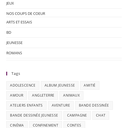
JEUX
NOS COUPS DE COEUR
ARTS ET ESSAIS
BD
JEUNESSE
ROMANS
Tags
ADOLESCENCE
ALBUM JEUNESSE
AMITIÉ
AMOUR
ANGLETERRE
ANIMAUX
ATELIERS ENFANTS
AVENTURE
BANDE DESSINÉE
BANDE DESSINÉE JEUNESSE
CAMPAGNE
CHAT
CINÉMA
CONFINEMENT
CONTES