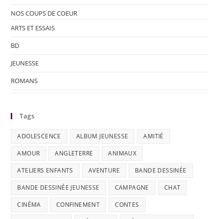
NOS COUPS DE COEUR
ARTS ET ESSAIS
BD
JEUNESSE
ROMANS
Tags
ADOLESCENCE
ALBUM JEUNESSE
AMITIÉ
AMOUR
ANGLETERRE
ANIMAUX
ATELIERS ENFANTS
AVENTURE
BANDE DESSINÉE
BANDE DESSINÉE JEUNESSE
CAMPAGNE
CHAT
CINÉMA
CONFINEMENT
CONTES