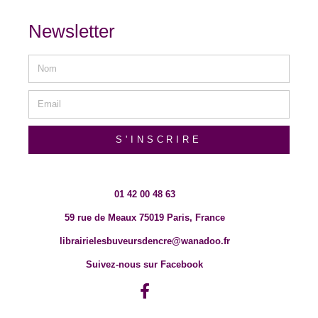
Newsletter
S'INSCRIRE
01 42 00 48 63
59 rue de Meaux 75019 Paris, France
librairielesbuveursdencre@wanadoo.fr
Suivez-nous sur Facebook