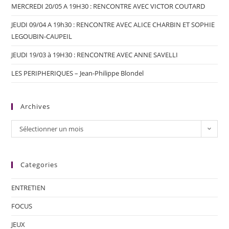
MERCREDI 20/05 A 19H30 : RENCONTRE AVEC VICTOR COUTARD
JEUDI 09/04 A 19h30 : RENCONTRE AVEC ALICE CHARBIN ET SOPHIE
LEGOUBIN-CAUPEIL
JEUDI 19/03 à 19H30 : RENCONTRE AVEC ANNE SAVELLI
LES PERIPHERIQUES – Jean-Philippe Blondel
Archives
Sélectionner un mois
Categories
ENTRETIEN
FOCUS
JEUX