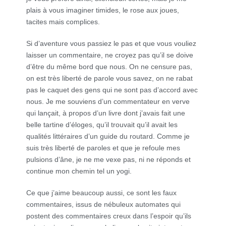
plais à vous imaginer timides, le rose aux joues,
tacites mais complices.
Si d’aventure vous passiez le pas et que vous vouliez
laisser un commentaire, ne croyez pas qu’il se doive
d’être du même bord que nous. On ne censure pas,
on est très liberté de parole vous savez, on ne rabat
pas le caquet des gens qui ne sont pas d’accord avec
nous. Je me souviens d’un commentateur en verve
qui lançait, à propos d’un livre dont j’avais fait une
belle tartine d’éloges, qu’il trouvait qu’il avait les
qualités littéraires d’un guide du routard. Comme je
suis très liberté de paroles et que je refoule mes
pulsions d’âne, je ne me vexe pas, ni ne réponds et
continue mon chemin tel un yogi.
Ce que j’aime beaucoup aussi, ce sont les faux
commentaires, issus de nébuleux automates qui
postent des commentaires creux dans l’espoir qu’ils