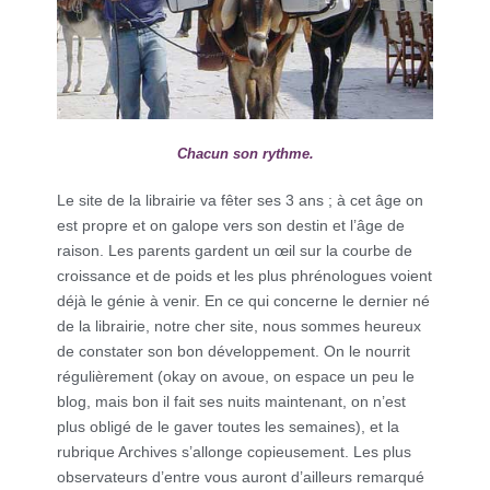
Chacun son rythme.
Le site de la librairie va fêter ses 3 ans ; à cet âge on
est propre et on galope vers son destin et l’âge de
raison. Les parents gardent un œil sur la courbe de
croissance et de poids et les plus phrénologues voient
déjà le génie à venir. En ce qui concerne le dernier né
de la librairie, notre cher site, nous sommes heureux
de constater son bon développement. On le nourrit
régulièrement (okay on avoue, on espace un peu le
blog, mais bon il fait ses nuits maintenant, on n’est
plus obligé de le gaver toutes les semaines), et la
rubrique Archives s’allonge copieusement. Les plus
observateurs d’entre vous auront d’ailleurs remarqué