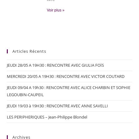
Voir plus »
Articles Récents
JEUDI 28/05 A 19H30 : RENCONTRE AVEC GIULIA FOÏS
MERCREDI 20/05 A 19H30 : RENCONTRE AVEC VICTOR COUTARD
JEUDI 09/04 A 19h30 : RENCONTRE AVEC ALICE CHARBIN ET SOPHIE
LEGOUBIN-CAUPEIL
JEUDI 19/03 à 19H30 : RENCONTRE AVEC ANNE SAVELLI
LES PERIPHERIQUES – Jean-Philippe Blondel
Archives