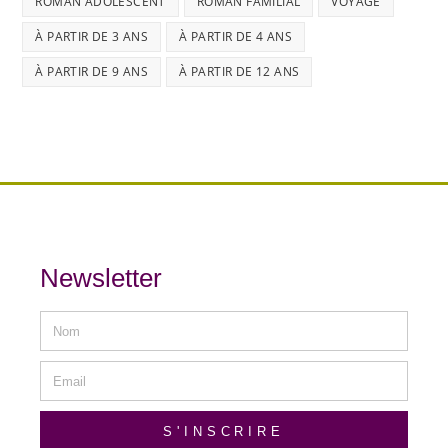
ROMAN ADOLESCENT
ROMAN FAMILIAL
VOYAGE
À PARTIR DE 3 ANS
À PARTIR DE 4 ANS
À PARTIR DE 9 ANS
À PARTIR DE 12 ANS
Newsletter
S'INSCRIRE