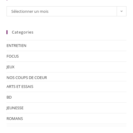
Sélectionner un mois
Categories
ENTRETIEN
FOCUS
JEUX
NOS COUPS DE COEUR
ARTS ET ESSAIS
BD
JEUNESSE
ROMANS