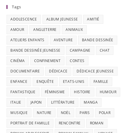
Tags
ADOLESCENCE
ALBUM JEUNESSE
AMITIÉ
AMOUR
ANGLETERRE
ANIMAUX
ATELIERS ENFANTS
AVENTURE
BANDE DESSINÉE
BANDE DESSINÉE JEUNESSE
CAMPAGNE
CHAT
CINÉMA
CONFINEMENT
CONTES
DOCUMENTAIRE
DÉDICACE
DÉDICACE JEUNESSE
ENFANCE
ENQUÊTE
ETATS-UNIS
FAMILLE
FANTASTIQUE
FÉMINISME
HISTOIRE
HUMOUR
ITALIE
JAPON
LITTÉRATURE
MANGA
MUSIQUE
NATURE
NOËL
PARIS
POLAR
PORTRAIT DE FAMILLE
RENCONTRE
ROMAN