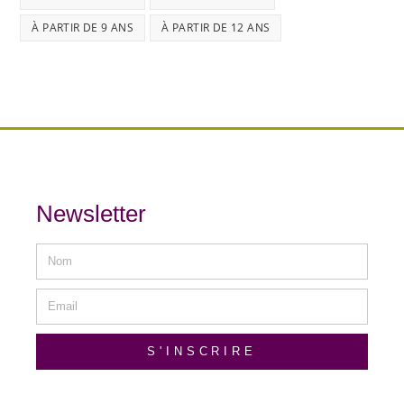
À PARTIR DE 9 ANS
À PARTIR DE 12 ANS
Newsletter
S'INSCRIRE