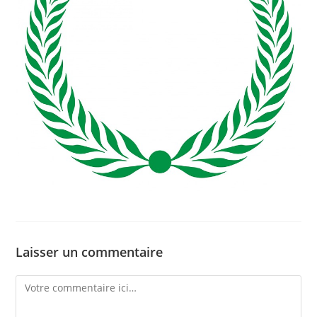
Laisser un commentaire