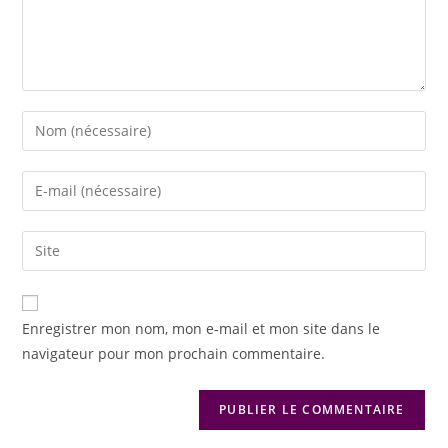
Enregistrer mon nom, mon e-mail et mon site dans le
navigateur pour mon prochain commentaire.