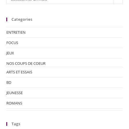
Categories
ENTRETIEN
FOCUS
JEUX
NOS COUPS DE COEUR
ARTS ET ESSAIS
BD
JEUNESSE
ROMANS
Tags