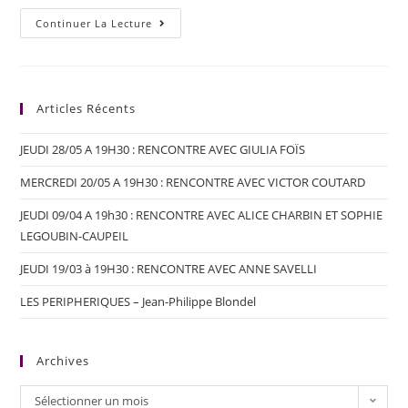
Continuer La Lecture
Articles Récents
JEUDI 28/05 A 19H30 : RENCONTRE AVEC GIULIA FOÏS
MERCREDI 20/05 A 19H30 : RENCONTRE AVEC VICTOR COUTARD
JEUDI 09/04 A 19h30 : RENCONTRE AVEC ALICE CHARBIN ET SOPHIE
LEGOUBIN-CAUPEIL
JEUDI 19/03 à 19H30 : RENCONTRE AVEC ANNE SAVELLI
LES PERIPHERIQUES – Jean-Philippe Blondel
Archives
Sélectionner un mois