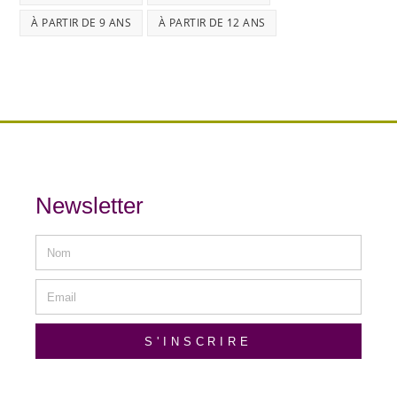
À PARTIR DE 9 ANS
À PARTIR DE 12 ANS
Newsletter
S'INSCRIRE