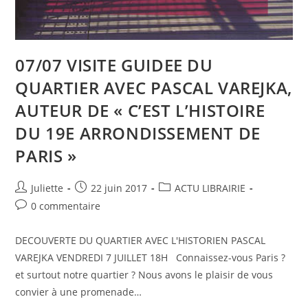
07/07 VISITE GUIDEE DU
QUARTIER AVEC PASCAL VAREJKA,
AUTEUR DE « C’EST L’HISTOIRE
DU 19E ARRONDISSEMENT DE
PARIS »
Juliette
22 juin 2017
ACTU LIBRAIRIE
0 commentaire
DECOUVERTE DU QUARTIER AVEC L'HISTORIEN PASCAL
VAREJKA VENDREDI 7 JUILLET 18H Connaissez-vous Paris ?
et surtout notre quartier ? Nous avons le plaisir de vous
convier à une promenade…