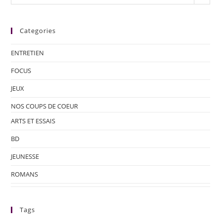
Categories
ENTRETIEN
FOCUS
JEUX
NOS COUPS DE COEUR
ARTS ET ESSAIS
BD
JEUNESSE
ROMANS
Tags