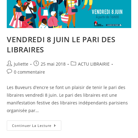
VENDREDI 8 JUIN LE PARI DES
LIBRAIRES
Juliette
25 mai 2018
ACTU LIBRAIRIE
0 commentaire
Les Buveurs d'encre se font un plaisir de tenir le pari des
libraires vendredi 8 juin. Le pari des libraires est une
manifestation festive des libraires indépendants parisiens
organisée par…
Continuer La Lecture