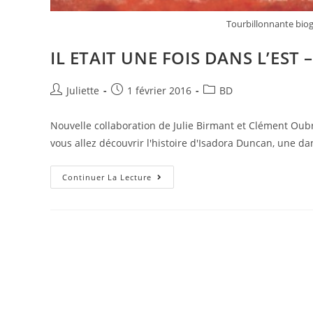
Tourbillonnante bio
IL ETAIT UNE FOIS DANS L’EST –
Juliette
1 février 2016
BD
Nouvelle collaboration de Julie Birmant et Clément Oub
vous allez découvrir l'histoire d'Isadora Duncan, une da
Continuer La Lecture