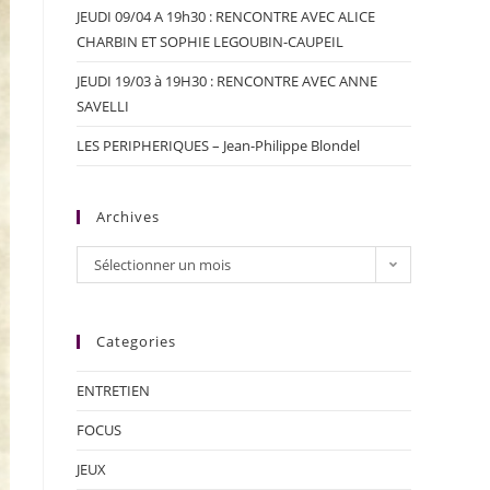
JEUDI 09/04 A 19h30 : RENCONTRE AVEC ALICE
CHARBIN ET SOPHIE LEGOUBIN-CAUPEIL
JEUDI 19/03 à 19H30 : RENCONTRE AVEC ANNE
SAVELLI
LES PERIPHERIQUES – Jean-Philippe Blondel
Archives
Sélectionner un mois
Categories
ENTRETIEN
FOCUS
JEUX