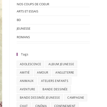
NOS COUPS DE COEUR
ARTS ET ESSAIS
BD
JEUNESSE
ROMANS
Tags
ADOLESCENCE
ALBUM JEUNESSE
AMITIÉ
AMOUR
ANGLETERRE
ANIMAUX
ATELIERS ENFANTS
AVENTURE
BANDE DESSINÉE
BANDE DESSINÉE JEUNESSE
CAMPAGNE
CHAT
CINÉMA
CONFINEMENT