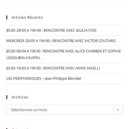
Articles Récents
JEUDI 28/05 A 19H30 : RENCONTRE AVEC GIULIA FOÏS
MERCREDI 20/05 A 19H30 : RENCONTRE AVEC VICTOR COUTARD
JEUDI 09/04 A 19h30 : RENCONTRE AVEC ALICE CHARBIN ET SOPHIE
LEGOUBIN-CAUPEIL
JEUDI 19/03 à 19H30 : RENCONTRE AVEC ANNE SAVELLI
LES PERIPHERIQUES – Jean-Philippe Blondel
Archives
Sélectionner un mois