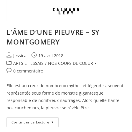
L’ÂME D’UNE PIEUVRE – SY
MONTGOMERY
Jessica
19 avril 2018
ARTS ET ESSAIS
/
NOS COUPS DE COEUR
0 commentaire
Elle est au cœur de nombreux mythes et légendes, souvent
représentée sous forme de monstre gigantesque
responsable de nombreux naufrages. Alors qu'elle hante
nos cauchemars, la pieuvre se révèle être…
Continuer La Lecture