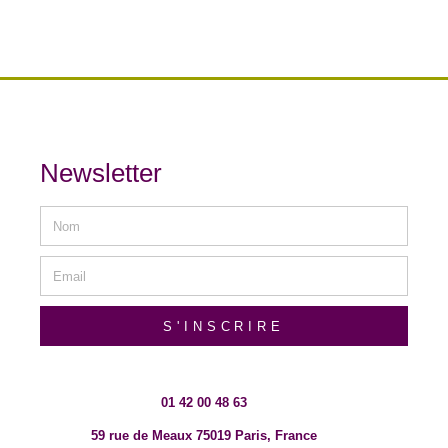
Newsletter
S'INSCRIRE
01 42 00 48 63
59 rue de Meaux 75019 Paris, France