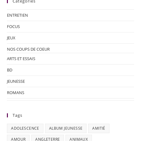
Categories
ENTRETIEN
FOCUS
JEUX
NOS COUPS DE COEUR
ARTS ET ESSAIS
BD
JEUNESSE
ROMANS
Tags
ADOLESCENCE
ALBUM JEUNESSE
AMITIÉ
AMOUR
ANGLETERRE
ANIMAUX