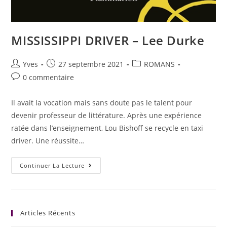
MISSISSIPPI DRIVER – Lee Durke
Yves
27 septembre 2021
ROMANS
0 commentaire
Il avait la vocation mais sans doute pas le talent pour
devenir professeur de littérature. Après une expérience
ratée dans l’enseignement, Lou Bishoff se recycle en taxi
driver. Une réussite…
Continuer La Lecture
Articles Récents