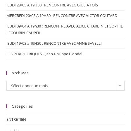
JEUDI 28/05 A 19H30 : RENCONTRE AVEC GIULIA FOÏS
MERCREDI 20/05 A 19H30 : RENCONTRE AVEC VICTOR COUTARD
JEUDI 09/04 A 19h30 : RENCONTRE AVEC ALICE CHARBIN ET SOPHIE
LEGOUBIN-CAUPEIL
JEUDI 19/03 à 19H30 : RENCONTRE AVEC ANNE SAVELLI
LES PERIPHERIQUES – Jean-Philippe Blondel
Archives
Sélectionner un mois
Categories
ENTRETIEN
FOCUS