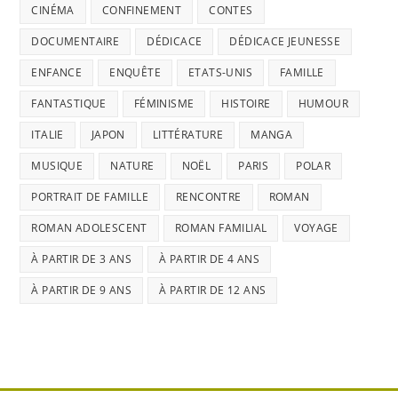
CINÉMA
CONFINEMENT
CONTES
DOCUMENTAIRE
DÉDICACE
DÉDICACE JEUNESSE
ENFANCE
ENQUÊTE
ETATS-UNIS
FAMILLE
FANTASTIQUE
FÉMINISME
HISTOIRE
HUMOUR
ITALIE
JAPON
LITTÉRATURE
MANGA
MUSIQUE
NATURE
NOËL
PARIS
POLAR
PORTRAIT DE FAMILLE
RENCONTRE
ROMAN
ROMAN ADOLESCENT
ROMAN FAMILIAL
VOYAGE
À PARTIR DE 3 ANS
À PARTIR DE 4 ANS
À PARTIR DE 9 ANS
À PARTIR DE 12 ANS