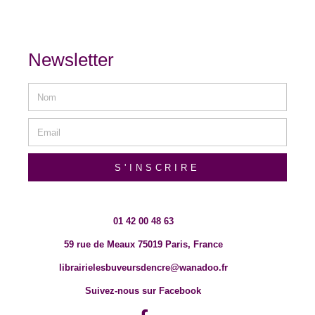
Newsletter
S'INSCRIRE
01 42 00 48 63
59 rue de Meaux 75019 Paris, France
librairielesbuveursdencre@wanadoo.fr
Suivez-nous sur Facebook