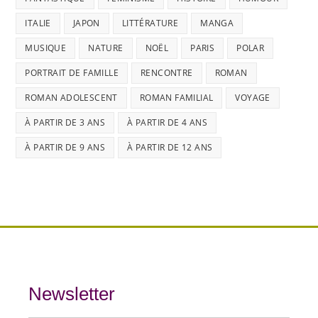
ITALIE
JAPON
LITTÉRATURE
MANGA
MUSIQUE
NATURE
NOËL
PARIS
POLAR
PORTRAIT DE FAMILLE
RENCONTRE
ROMAN
ROMAN ADOLESCENT
ROMAN FAMILIAL
VOYAGE
À PARTIR DE 3 ANS
À PARTIR DE 4 ANS
À PARTIR DE 9 ANS
À PARTIR DE 12 ANS
Newsletter