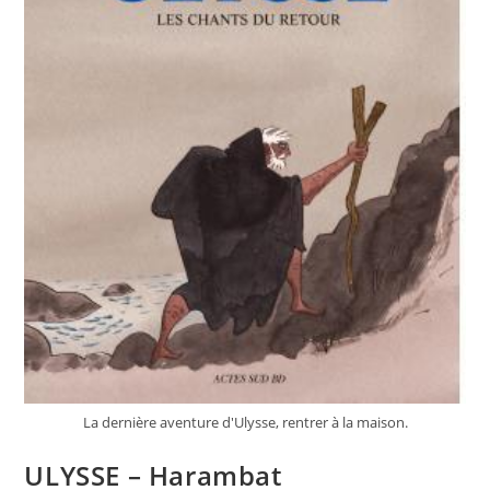
La dernière aventure d'Ulysse, rentrer à la maison.
ULYSSE – Harambat