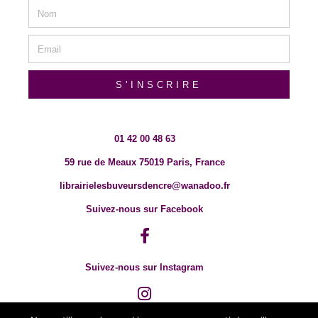
S'INSCRIRE
01 42 00 48 63
59 rue de Meaux 75019 Paris, France
librairielesbuveursdencre@wanadoo.fr
Suivez-nous sur Facebook
Suivez-nous sur Instagram