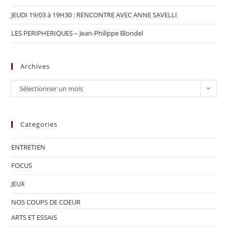
JEUDI 19/03 à 19H30 : RENCONTRE AVEC ANNE SAVELLI
LES PERIPHERIQUES – Jean-Philippe Blondel
Archives
Sélectionner un mois
Categories
ENTRETIEN
FOCUS
JEUX
NOS COUPS DE COEUR
ARTS ET ESSAIS