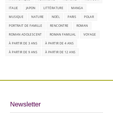
ITALIE
JAPON
LITTÉRATURE
MANGA
MUSIQUE
NATURE
NOËL
PARIS
POLAR
PORTRAIT DE FAMILLE
RENCONTRE
ROMAN
ROMAN ADOLESCENT
ROMAN FAMILIAL
VOYAGE
À PARTIR DE 3 ANS
À PARTIR DE 4 ANS
À PARTIR DE 9 ANS
À PARTIR DE 12 ANS
Newsletter