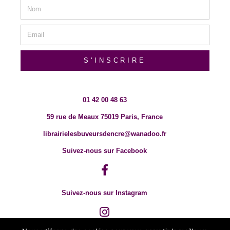
S'INSCRIRE
01 42 00 48 63
59 rue de Meaux 75019 Paris, France
librairielesbuveursdencre@wanadoo.fr
Suivez-nous sur Facebook
Suivez-nous sur Instagram