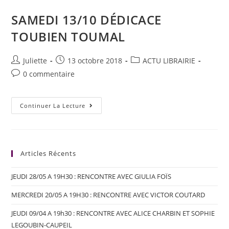
SAMEDI 13/10 DÉDICACE
TOUBIEN TOUMAL
Juliette
13 octobre 2018
ACTU LIBRAIRIE
0 commentaire
Continuer La Lecture
Articles Récents
JEUDI 28/05 A 19H30 : RENCONTRE AVEC GIULIA FOÏS
MERCREDI 20/05 A 19H30 : RENCONTRE AVEC VICTOR COUTARD
JEUDI 09/04 A 19h30 : RENCONTRE AVEC ALICE CHARBIN ET SOPHIE
LEGOUBIN-CAUPEIL