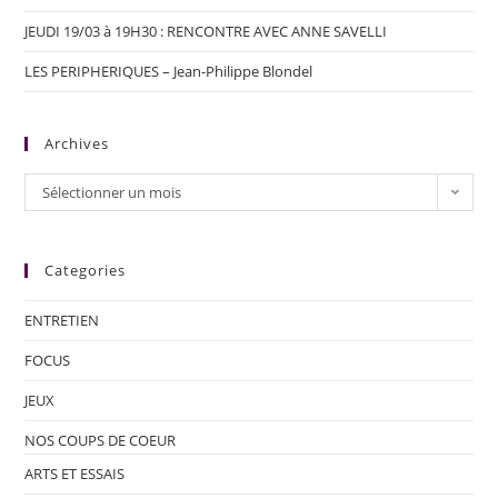
JEUDI 19/03 à 19H30 : RENCONTRE AVEC ANNE SAVELLI
LES PERIPHERIQUES – Jean-Philippe Blondel
Archives
Sélectionner un mois
Categories
ENTRETIEN
FOCUS
JEUX
NOS COUPS DE COEUR
ARTS ET ESSAIS