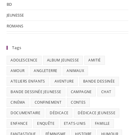
BD
JEUNESSE
ROMANS
Tags
ADOLESCENCE
ALBUM JEUNESSE
AMITIÉ
AMOUR
ANGLETERRE
ANIMAUX
ATELIERS ENFANTS
AVENTURE
BANDE DESSINÉE
BANDE DESSINÉE JEUNESSE
CAMPAGNE
CHAT
CINÉMA
CONFINEMENT
CONTES
DOCUMENTAIRE
DÉDICACE
DÉDICACE JEUNESSE
ENFANCE
ENQUÊTE
ETATS-UNIS
FAMILLE
FANTASTIQUE
FÉMINISME
HISTOIRE
HUMOUR