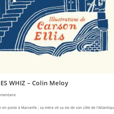
ES WHIZ – Colin Meloy
mentaire
n en poste à Marseille ; sa mère vit sa vie de son côté de l'Atlantiq