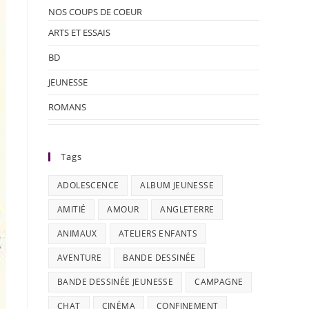
NOS COUPS DE COEUR
ARTS ET ESSAIS
BD
JEUNESSE
ROMANS
Tags
ADOLESCENCE
ALBUM JEUNESSE
AMITIÉ
AMOUR
ANGLETERRE
ANIMAUX
ATELIERS ENFANTS
AVENTURE
BANDE DESSINÉE
BANDE DESSINÉE JEUNESSE
CAMPAGNE
CHAT
CINÉMA
CONFINEMENT