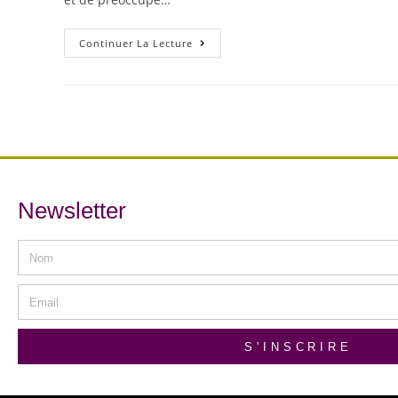
Continuer La Lecture
Newsletter
S'INSCRIRE