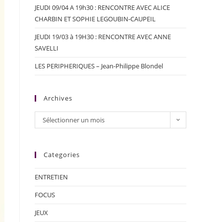
JEUDI 09/04 A 19h30 : RENCONTRE AVEC ALICE
CHARBIN ET SOPHIE LEGOUBIN-CAUPEIL
JEUDI 19/03 à 19H30 : RENCONTRE AVEC ANNE
SAVELLI
LES PERIPHERIQUES – Jean-Philippe Blondel
Archives
Sélectionner un mois
Categories
ENTRETIEN
FOCUS
JEUX