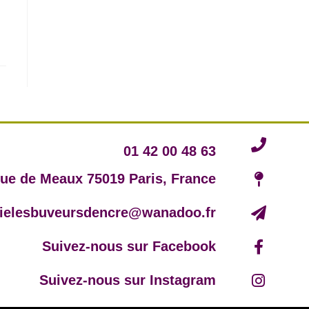
01 42 00 48 63
rue de Meaux 75019 Paris, France
irielesbuveursdencre@wanadoo.fr
Suivez-nous sur Facebook
Suivez-nous sur Instagram