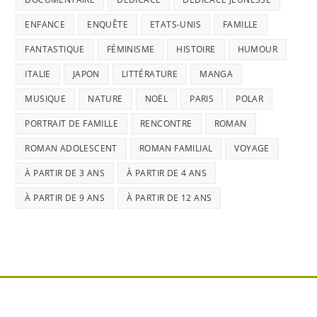
ENFANCE
ENQUÊTE
ETATS-UNIS
FAMILLE
FANTASTIQUE
FÉMINISME
HISTOIRE
HUMOUR
ITALIE
JAPON
LITTÉRATURE
MANGA
MUSIQUE
NATURE
NOËL
PARIS
POLAR
PORTRAIT DE FAMILLE
RENCONTRE
ROMAN
ROMAN ADOLESCENT
ROMAN FAMILIAL
VOYAGE
À PARTIR DE 3 ANS
À PARTIR DE 4 ANS
À PARTIR DE 9 ANS
À PARTIR DE 12 ANS