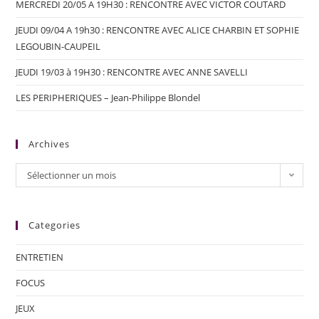
MERCREDI 20/05 A 19H30 : RENCONTRE AVEC VICTOR COUTARD
JEUDI 09/04 A 19h30 : RENCONTRE AVEC ALICE CHARBIN ET SOPHIE
LEGOUBIN-CAUPEIL
JEUDI 19/03 à 19H30 : RENCONTRE AVEC ANNE SAVELLI
LES PERIPHERIQUES – Jean-Philippe Blondel
Archives
Sélectionner un mois
Categories
ENTRETIEN
FOCUS
JEUX