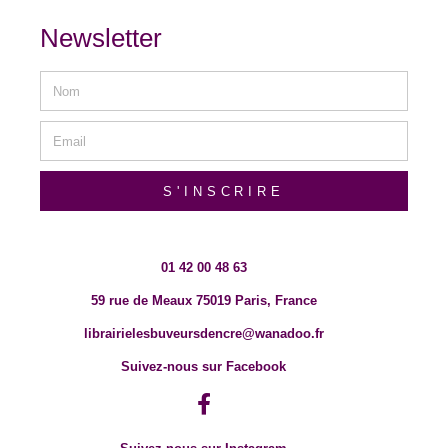
Newsletter
S'INSCRIRE
01 42 00 48 63
59 rue de Meaux 75019 Paris, France
librairielesbuveursdencre@wanadoo.fr
Suivez-nous sur Facebook