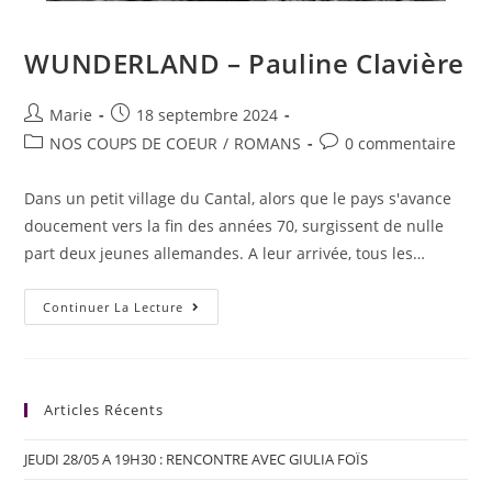
WUNDERLAND – Pauline Clavière
Marie
18 septembre 2024
NOS COUPS DE COEUR
/
ROMANS
0 commentaire
Dans un petit village du Cantal, alors que le pays s'avance
doucement vers la fin des années 70, surgissent de nulle
part deux jeunes allemandes. A leur arrivée, tous les…
Continuer La Lecture
Articles Récents
JEUDI 28/05 A 19H30 : RENCONTRE AVEC GIULIA FOÏS