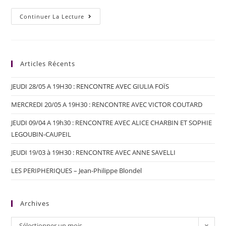
Continuer La Lecture
Articles Récents
JEUDI 28/05 A 19H30 : RENCONTRE AVEC GIULIA FOÏS
MERCREDI 20/05 A 19H30 : RENCONTRE AVEC VICTOR COUTARD
JEUDI 09/04 A 19h30 : RENCONTRE AVEC ALICE CHARBIN ET SOPHIE
LEGOUBIN-CAUPEIL
JEUDI 19/03 à 19H30 : RENCONTRE AVEC ANNE SAVELLI
LES PERIPHERIQUES – Jean-Philippe Blondel
Archives
Sélectionner un mois