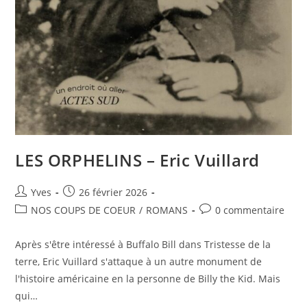
LES ORPHELINS – Eric Vuillard
Yves
26 février 2026
NOS COUPS DE COEUR
/
ROMANS
0 commentaire
Après s'être intéressé à Buffalo Bill dans Tristesse de la
terre, Eric Vuillard s'attaque à un autre monument de
l'histoire américaine en la personne de Billy the Kid. Mais
qui…