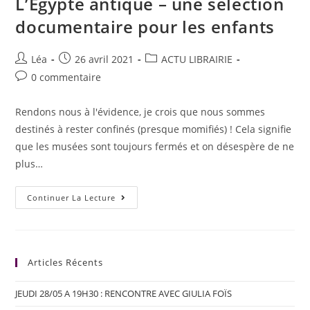
L’Egypte antique – une sélection
documentaire pour les enfants
Léa
26 avril 2021
ACTU LIBRAIRIE
0 commentaire
Rendons nous à l'évidence, je crois que nous sommes
destinés à rester confinés (presque momifiés) ! Cela signifie
que les musées sont toujours fermés et on désespère de ne
plus…
Continuer La Lecture
Articles Récents
JEUDI 28/05 A 19H30 : RENCONTRE AVEC GIULIA FOÏS