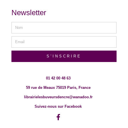
Newsletter
S'INSCRIRE
01 42 00 48 63
59 rue de Meaux 75019 Paris, France
librairielesbuveursdencre@wanadoo.fr
Suivez-nous sur Facebook