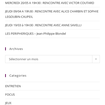
MERCREDI 20/05 A 19H30 : RENCONTRE AVEC VICTOR COUTARD
JEUDI 09/04 A 19h30 : RENCONTRE AVEC ALICE CHARBIN ET SOPHIE
LEGOUBIN-CAUPEIL
JEUDI 19/03 à 19H30 : RENCONTRE AVEC ANNE SAVELLI
LES PERIPHERIQUES – Jean-Philippe Blondel
Archives
Sélectionner un mois
Categories
ENTRETIEN
FOCUS
JEUX