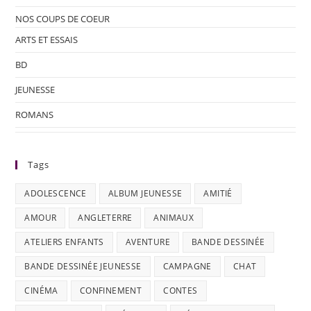
NOS COUPS DE COEUR
ARTS ET ESSAIS
BD
JEUNESSE
ROMANS
Tags
ADOLESCENCE
ALBUM JEUNESSE
AMITIÉ
AMOUR
ANGLETERRE
ANIMAUX
ATELIERS ENFANTS
AVENTURE
BANDE DESSINÉE
BANDE DESSINÉE JEUNESSE
CAMPAGNE
CHAT
CINÉMA
CONFINEMENT
CONTES