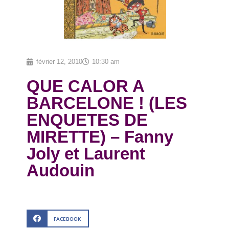
février 12, 2010
10:30 am
QUE CALOR A
BARCELONE ! (LES
ENQUETES DE
MIRETTE) – Fanny
Joly et Laurent
Audouin
FACEBOOK