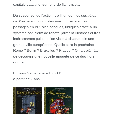
capitale catalane, sur fond de flamenco…
Du suspense, de l’action, de l’humour, les
enquêtes
de Mirette
sont originales avec du texte et des
passages en BD, bien conçues, ludiques grâce à un
système astucieux de rabats, joliment illustrées et très
intéressantes puisque l’on visite à chaque fois une
grande ville européenne. Quelle sera la prochaine :
Rome ? Berlin ? Bruxelles ? Prague ? On a déjà hâte
de découvrir une nouvelle enquête de ce duo hors
norme !
Editions Sarbacane – 13,50 €
à partir de 7 ans