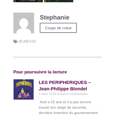
Stephanie
Coups de coeur
JEUNESSE
Pour poursuivre la lecture
LES PERIPHERIQUES –
Jean-Philippe Blondel
4 mars 2026
Aucun commentaire
Axel a 15 ans et n’a pas encore
trouvé son stage de seconde,
dernière invention du gouvernement