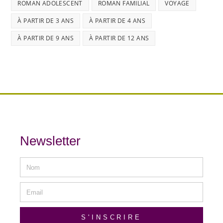
ROMAN ADOLESCENT
ROMAN FAMILIAL
VOYAGE
À PARTIR DE 3 ANS
À PARTIR DE 4 ANS
À PARTIR DE 9 ANS
À PARTIR DE 12 ANS
Newsletter
S'INSCRIRE