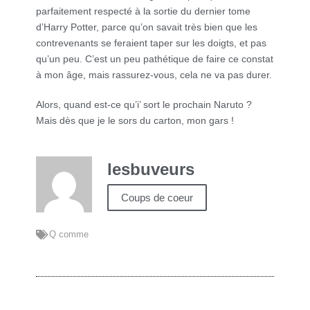
parfaitement respecté à la sortie du dernier tome
d’Harry Potter, parce qu’on savait très bien que les
contrevenants se feraient taper sur les doigts, et pas
qu’un peu. C’est un peu pathétique de faire ce constat
à mon âge, mais rassurez-vous, cela ne va pas durer.
Alors, quand est-ce qu’i’ sort le prochain Naruto ?
Mais dès que je le sors du carton, mon gars !
lesbuveurs
Coups de coeur
Q comme