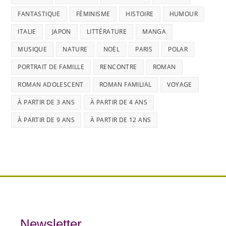
FANTASTIQUE
FÉMINISME
HISTOIRE
HUMOUR
ITALIE
JAPON
LITTÉRATURE
MANGA
MUSIQUE
NATURE
NOËL
PARIS
POLAR
PORTRAIT DE FAMILLE
RENCONTRE
ROMAN
ROMAN ADOLESCENT
ROMAN FAMILIAL
VOYAGE
À PARTIR DE 3 ANS
À PARTIR DE 4 ANS
À PARTIR DE 9 ANS
À PARTIR DE 12 ANS
Newsletter