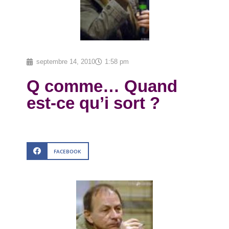
septembre 14, 2010
1:58 pm
Q comme… Quand
est-ce qu’i sort ?
FACEBOOK