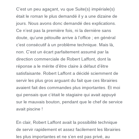
C’est un peu agaçant, vu que Suite(s) impériale(s)
était le roman le plus demandé il y a une dizaine de
jours. Nous avons donc demandé des explications.
Ce n’est pas la première fois, ni la dernière sans
doute, qu’une pétouille arrive à l’office ; en général
c’est consécutif à un problème technique. Mais là,
non. C’est un écart parfaitement assumé par la
direction commerciale de Robert Laffont, dont la
réponse a le mérite d’être claire à défaut d’être
satisfaisante. Robert Laffont a décidé sciemment de
servir les plus gros arguant du fait que ces librairies
avaient fait des commandes plus importantes. Et moi
qui pensais que c’était le stagiaire qui avait appuyé
sur le mauvais bouton, pendant que le chef de service
avait piscine !
En clair, Robert Laffont avait la possibilité technique
de servir rapidement et assez facilement les librairies
les plus importantes et ne s’en est pas privé, au