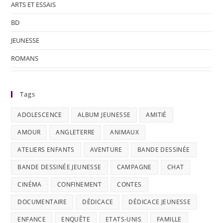
ARTS ET ESSAIS
BD
JEUNESSE
ROMANS
Tags
ADOLESCENCE
ALBUM JEUNESSE
AMITIÉ
AMOUR
ANGLETERRE
ANIMAUX
ATELIERS ENFANTS
AVENTURE
BANDE DESSINÉE
BANDE DESSINÉE JEUNESSE
CAMPAGNE
CHAT
CINÉMA
CONFINEMENT
CONTES
DOCUMENTAIRE
DÉDICACE
DÉDICACE JEUNESSE
ENFANCE
ENQUÊTE
ETATS-UNIS
FAMILLE