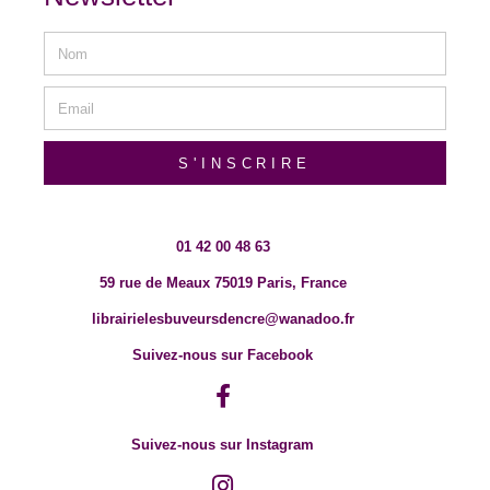
S'INSCRIRE
01 42 00 48 63
59 rue de Meaux 75019 Paris, France
librairielesbuveursdencre@wanadoo.fr
Suivez-nous sur Facebook
Suivez-nous sur Instagram