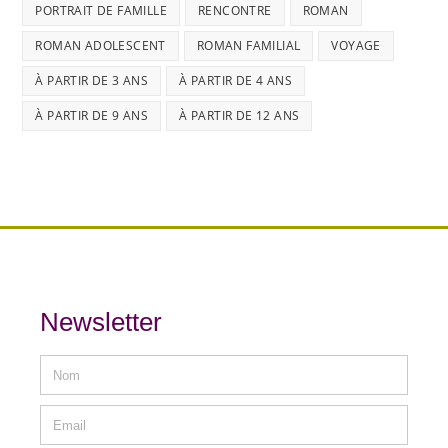
PORTRAIT DE FAMILLE
RENCONTRE
ROMAN
ROMAN ADOLESCENT
ROMAN FAMILIAL
VOYAGE
À PARTIR DE 3 ANS
À PARTIR DE 4 ANS
À PARTIR DE 9 ANS
À PARTIR DE 12 ANS
Newsletter