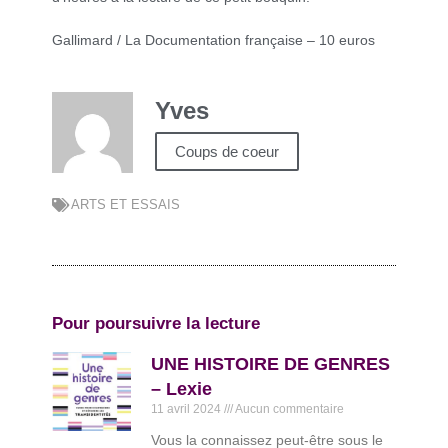
Gallimard / La Documentation française – 10 euros
Yves
Coups de coeur
ARTS ET ESSAIS
Pour poursuivre la lecture
UNE HISTOIRE DE GENRES
– Lexie
11 avril 2024
Aucun commentaire
Vous la connaissez peut-être sous le