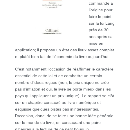
commandé à
l’origine pour
faire le point
sur la loi Lang
près de 30
ans après sa
mise en
application; il propose un état des lieux assez complet
et plutôt bien fait de l’économie du livre aujourd’hui.
C’est notamment l’occasion de réaffirmer le caractère
essentiel de cette loi et de combattre un certain
nombre d’idées reçues (non, le prix unique ne crée
pas d’inflation et oui, le livre se porte mieux dans les
pays qui appliquent un prix unique). Le rapport se clôt
sur un chapitre consacré au livre numérique et
esquisse quelques pistes pas inintéressantes.
l’occasion, donc, de se faire une bonne idée générale
sur le monde du livre, en consacrant une paire
d’heures à la lecture de ce petit bouquin.