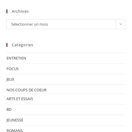
Archives
Sélectionner un mois
Categories
ENTRETIEN
FOCUS
JEUX
NOS COUPS DE COEUR
ARTS ET ESSAIS
BD
JEUNESSE
ROMANS