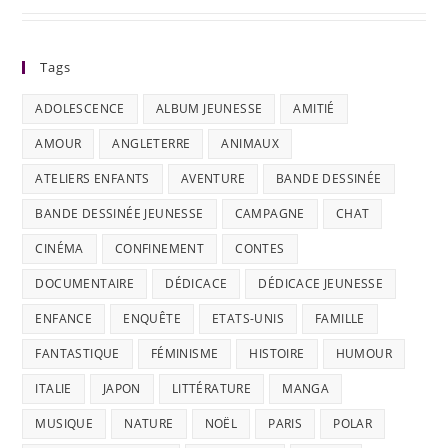
Tags
ADOLESCENCE
ALBUM JEUNESSE
AMITIÉ
AMOUR
ANGLETERRE
ANIMAUX
ATELIERS ENFANTS
AVENTURE
BANDE DESSINÉE
BANDE DESSINÉE JEUNESSE
CAMPAGNE
CHAT
CINÉMA
CONFINEMENT
CONTES
DOCUMENTAIRE
DÉDICACE
DÉDICACE JEUNESSE
ENFANCE
ENQUÊTE
ETATS-UNIS
FAMILLE
FANTASTIQUE
FÉMINISME
HISTOIRE
HUMOUR
ITALIE
JAPON
LITTÉRATURE
MANGA
MUSIQUE
NATURE
NOËL
PARIS
POLAR