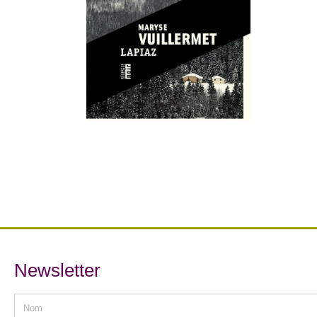
Newsletter