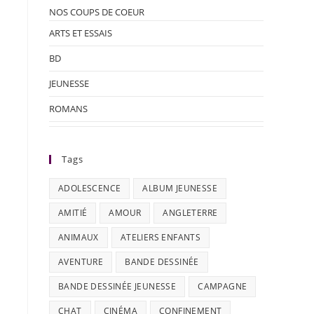
NOS COUPS DE COEUR
ARTS ET ESSAIS
BD
JEUNESSE
ROMANS
Tags
ADOLESCENCE
ALBUM JEUNESSE
AMITIÉ
AMOUR
ANGLETERRE
ANIMAUX
ATELIERS ENFANTS
AVENTURE
BANDE DESSINÉE
BANDE DESSINÉE JEUNESSE
CAMPAGNE
CHAT
CINÉMA
CONFINEMENT