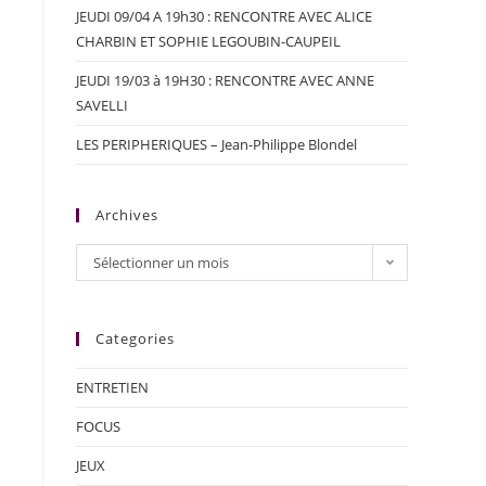
JEUDI 09/04 A 19h30 : RENCONTRE AVEC ALICE
CHARBIN ET SOPHIE LEGOUBIN-CAUPEIL
JEUDI 19/03 à 19H30 : RENCONTRE AVEC ANNE
SAVELLI
LES PERIPHERIQUES – Jean-Philippe Blondel
Archives
Sélectionner un mois
Categories
ENTRETIEN
FOCUS
JEUX