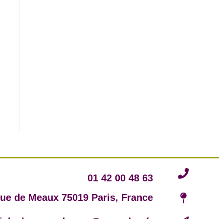
01 42 00 48 63
rue de Meaux 75019 Paris, France