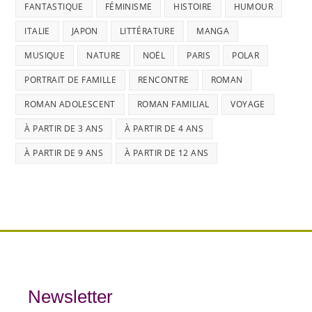
FANTASTIQUE
FÉMINISME
HISTOIRE
HUMOUR
ITALIE
JAPON
LITTÉRATURE
MANGA
MUSIQUE
NATURE
NOËL
PARIS
POLAR
PORTRAIT DE FAMILLE
RENCONTRE
ROMAN
ROMAN ADOLESCENT
ROMAN FAMILIAL
VOYAGE
À PARTIR DE 3 ANS
À PARTIR DE 4 ANS
À PARTIR DE 9 ANS
À PARTIR DE 12 ANS
Newsletter