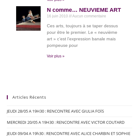
N comme… NEUVIEME ART
16 juin 2010
Aucun commentaire
Ces arts, toujours à se taper dessus
pour être le premier. Le « neuvième
art » c’est l’expression banale mais
pompeuse pour
Voir plus »
Articles Récents
JEUDI 28/05 A 19H30 : RENCONTRE AVEC GIULIA FOÏS
MERCREDI 20/05 A 19H30 : RENCONTRE AVEC VICTOR COUTARD
JEUDI 09/04 A 19h30 : RENCONTRE AVEC ALICE CHARBIN ET SOPHIE