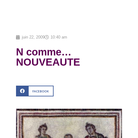
juin 22, 2009
10:40 am
N comme…
NOUVEAUTE
FACEBOOK