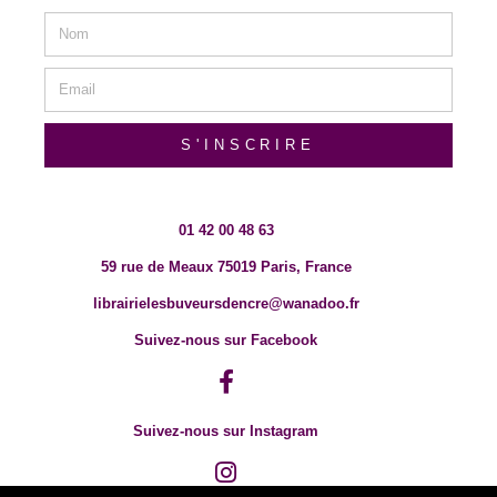
S'INSCRIRE
01 42 00 48 63
59 rue de Meaux 75019 Paris, France
librairielesbuveursdencre@wanadoo.fr
Suivez-nous sur Facebook
Suivez-nous sur Instagram