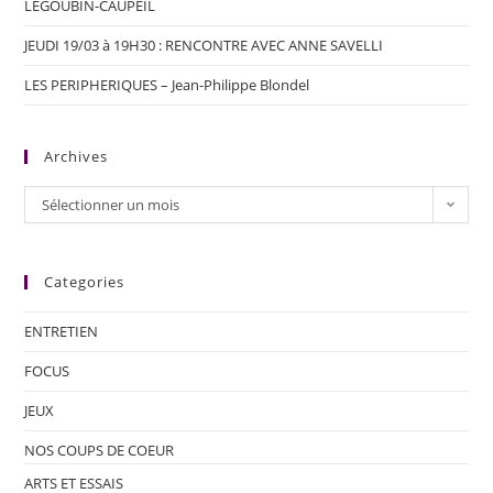
LEGOUBIN-CAUPEIL
JEUDI 19/03 à 19H30 : RENCONTRE AVEC ANNE SAVELLI
LES PERIPHERIQUES – Jean-Philippe Blondel
Archives
Sélectionner un mois
Categories
ENTRETIEN
FOCUS
JEUX
NOS COUPS DE COEUR
ARTS ET ESSAIS