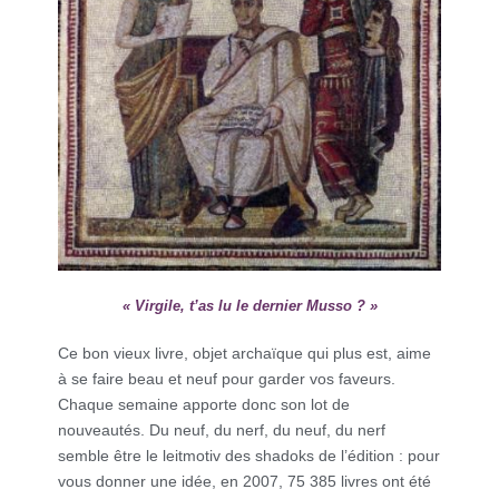
« Virgile, t’as lu le dernier Musso ? »
Ce bon vieux livre, objet archaïque qui plus est, aime
à se faire beau et neuf pour garder vos faveurs.
Chaque semaine apporte donc son lot de
nouveautés. Du neuf, du nerf, du neuf, du nerf
semble être le leitmotiv des shadoks de l’édition : pour
vous donner une idée, en 2007, 75 385 livres ont été