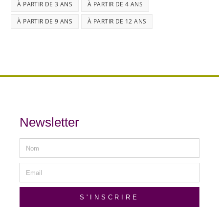
À PARTIR DE 3 ANS
À PARTIR DE 4 ANS
À PARTIR DE 9 ANS
À PARTIR DE 12 ANS
Newsletter
S'INSCRIRE