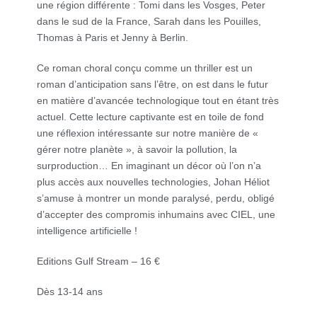
une région différente : Tomi dans les Vosges, Peter
dans le sud de la France, Sarah dans les Pouilles,
Thomas à Paris et Jenny à Berlin.
Ce roman choral conçu comme un thriller est un
roman d’anticipation sans l’être, on est dans le futur
en matière d’avancée technologique tout en étant très
actuel. Cette lecture captivante est en toile de fond
une réflexion intéressante sur notre manière de «
gérer notre planète », à savoir la pollution, la
surproduction… En imaginant un décor où l’on n’a
plus accès aux nouvelles technologies, Johan Héliot
s’amuse à montrer un monde paralysé, perdu, obligé
d’accepter des compromis inhumains avec CIEL, une
intelligence artificielle !
Editions Gulf Stream – 16 €
Dès 13-14 ans