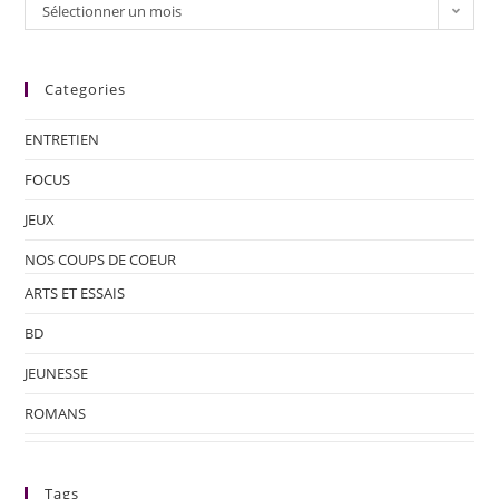
Sélectionner un mois
Categories
ENTRETIEN
FOCUS
JEUX
NOS COUPS DE COEUR
ARTS ET ESSAIS
BD
JEUNESSE
ROMANS
Tags