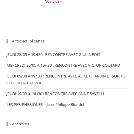
Voir plus »
Articles Récents
JEUDI 28/05 A 19H30 : RENCONTRE AVEC GIULIA FOÏS
MERCREDI 20/05 A 19H30 : RENCONTRE AVEC VICTOR COUTARD
JEUDI 09/04 A 19h30 : RENCONTRE AVEC ALICE CHARBIN ET SOPHIE
LEGOUBIN-CAUPEIL
JEUDI 19/03 à 19H30 : RENCONTRE AVEC ANNE SAVELLI
LES PERIPHERIQUES – Jean-Philippe Blondel
Archives