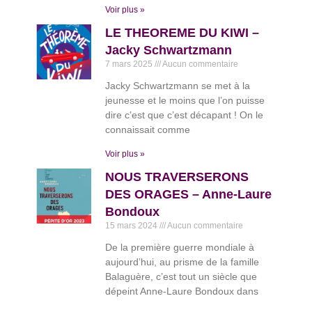
Voir plus »
LE THEOREME DU KIWI –
Jacky Schwartzmann
7 mars 2025
Aucun commentaire
Jacky Schwartzmann se met à la
jeunesse et le moins que l’on puisse
dire c’est que c’est décapant ! On le
connaissait comme
Voir plus »
NOUS TRAVERSERONS
DES ORAGES – Anne-Laure
Bondoux
15 mars 2024
Aucun commentaire
De la première guerre mondiale à
aujourd’hui, au prisme de la famille
Balaguère, c’est tout un siècle que
dépeint Anne-Laure Bondoux dans