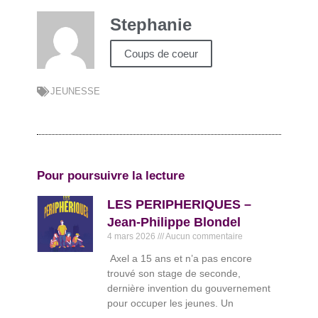
Stephanie
Coups de coeur
JEUNESSE
Pour poursuivre la lecture
LES PERIPHERIQUES –
Jean-Philippe Blondel
4 mars 2026
Aucun commentaire
Axel a 15 ans et n’a pas encore
trouvé son stage de seconde,
dernière invention du gouvernement
pour occuper les jeunes. Un