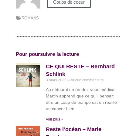
Coups de coeur
ROMANS
Pour poursuivre la lecture
CE QUI RESTE – Bernhard
Schlink
3 mars 2026
Aucun commentaire
Au détour d’un rendez-vous médical,
Martin apprend que ce qu’il pensait
être un coup de pompe est en réalité
un cancer bien
Voir plus »
Reste l’océan – Marie