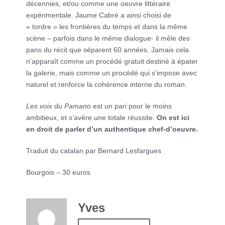
décennies, et/ou comme une oeuvre littéraire
expérimentale. Jaume Cabré a ainsi choisi de
« tordre » les frontières du temps et dans la même
scène – parfois dans le même dialogue- il mêle des
pans du récit que séparent 60 années. Jamais cela
n’apparaît comme un procédé gratuit destiné à épater
la galerie, mais comme un procédé qui s’impose avec
naturel et renforce la cohérence interne du roman.
Les voix du Pamano
est un pari pour le moins
ambitieux, et s’avère une totale réussite.
On est ici
en droit de parler d’un authentique chef-d’oeuvre.
Traduit du catalan par Bernard Lesfargues
Bourgois – 30 euros
Yves