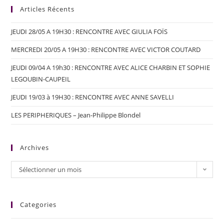
Articles Récents
JEUDI 28/05 A 19H30 : RENCONTRE AVEC GIULIA FOÏS
MERCREDI 20/05 A 19H30 : RENCONTRE AVEC VICTOR COUTARD
JEUDI 09/04 A 19h30 : RENCONTRE AVEC ALICE CHARBIN ET SOPHIE
LEGOUBIN-CAUPEIL
JEUDI 19/03 à 19H30 : RENCONTRE AVEC ANNE SAVELLI
LES PERIPHERIQUES – Jean-Philippe Blondel
Archives
Sélectionner un mois
Categories