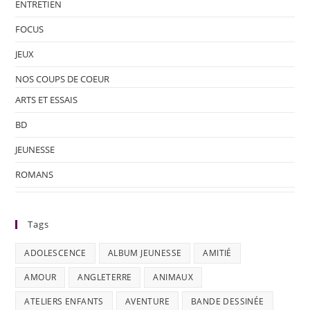
ENTRETIEN
FOCUS
JEUX
NOS COUPS DE COEUR
ARTS ET ESSAIS
BD
JEUNESSE
ROMANS
Tags
ADOLESCENCE
ALBUM JEUNESSE
AMITIÉ
AMOUR
ANGLETERRE
ANIMAUX
ATELIERS ENFANTS
AVENTURE
BANDE DESSINÉE