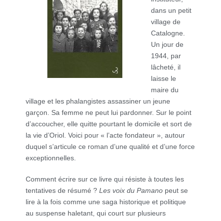
dans un petit
village de
Catalogne.
Un jour de
1944, par
lâcheté, il
laisse le
maire du
village et les phalangistes assassiner un jeune
garçon. Sa femme ne peut lui pardonner. Sur le point
d’accoucher, elle quitte pourtant le domicile et sort de
la vie d’Oriol. Voici pour « l’acte fondateur », autour
duquel s’articule ce roman d’une qualité et d’une force
exceptionnelles.
Comment écrire sur ce livre qui résiste à toutes les
tentatives de résumé ?
Les voix du Pamano
peut se
lire à la fois comme une saga historique et politique
au suspense haletant, qui court sur plusieurs