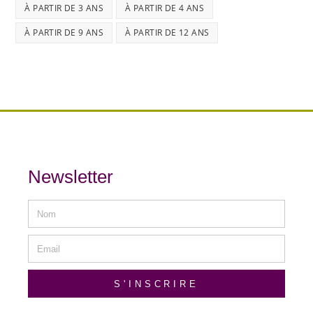
À PARTIR DE 3 ANS
À PARTIR DE 4 ANS
À PARTIR DE 9 ANS
À PARTIR DE 12 ANS
Newsletter
S'INSCRIRE