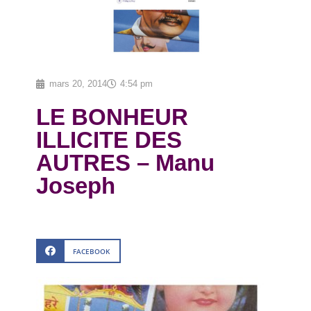
mars 20, 2014
4:54 pm
LE BONHEUR
ILLICITE DES
AUTRES – Manu
Joseph
FACEBOOK