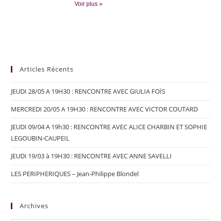
Voir plus »
Articles Récents
JEUDI 28/05 A 19H30 : RENCONTRE AVEC GIULIA FOÏS
MERCREDI 20/05 A 19H30 : RENCONTRE AVEC VICTOR COUTARD
JEUDI 09/04 A 19h30 : RENCONTRE AVEC ALICE CHARBIN ET SOPHIE
LEGOUBIN-CAUPEIL
JEUDI 19/03 à 19H30 : RENCONTRE AVEC ANNE SAVELLI
LES PERIPHERIQUES – Jean-Philippe Blondel
Archives