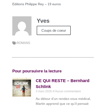
Editions Philippe Rey – 19 euros
Yves
Coups de coeur
ROMANS
Pour poursuivre la lecture
CE QUI RESTE – Bernhard
Schlink
3 mars 2026
Aucun commentaire
Au détour d’un rendez-vous médical,
Martin apprend que ce qu’il pensait