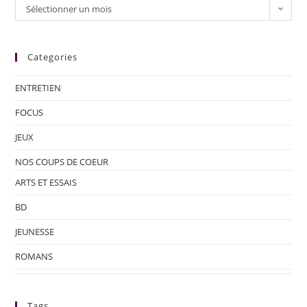
Sélectionner un mois
Categories
ENTRETIEN
FOCUS
JEUX
NOS COUPS DE COEUR
ARTS ET ESSAIS
BD
JEUNESSE
ROMANS
Tags