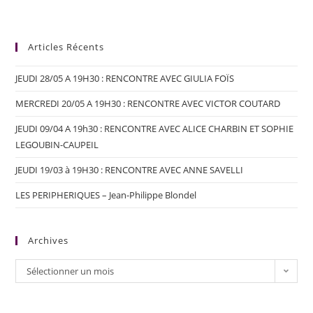
Articles Récents
JEUDI 28/05 A 19H30 : RENCONTRE AVEC GIULIA FOÏS
MERCREDI 20/05 A 19H30 : RENCONTRE AVEC VICTOR COUTARD
JEUDI 09/04 A 19h30 : RENCONTRE AVEC ALICE CHARBIN ET SOPHIE
LEGOUBIN-CAUPEIL
JEUDI 19/03 à 19H30 : RENCONTRE AVEC ANNE SAVELLI
LES PERIPHERIQUES – Jean-Philippe Blondel
Archives
Sélectionner un mois