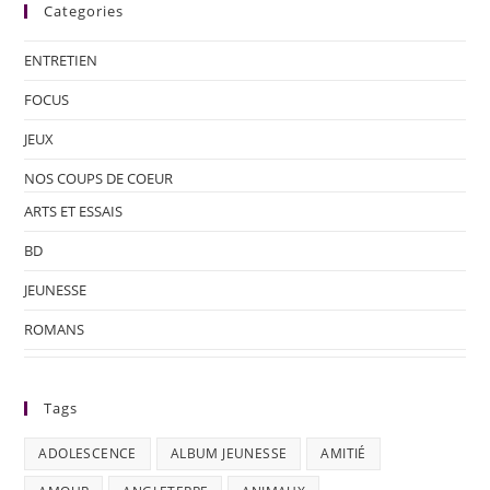
Categories
ENTRETIEN
FOCUS
JEUX
NOS COUPS DE COEUR
ARTS ET ESSAIS
BD
JEUNESSE
ROMANS
Tags
ADOLESCENCE
ALBUM JEUNESSE
AMITIÉ