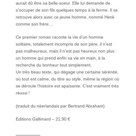
aurait dû être sa belle-soeur. Elle lui demande de
s’occuper de son fils quelques temps à la ferme. Il se
retrouve alors avec ce jeune homme, nommé Henk
comme son frère…
Ce premier roman raconte la vie d’un homme
solitaire, totalement incompris de son père, il n’est
pas malheureux, mais il n’est pas heureux non plus :
un homme qui prend enfin sa vie en main, à la
recherche du bonheur tout simplement.
Un très beau texte, qui dégage une certaine sérénité,
où tout est calme, du titre au style, même la région où
se déroule l’histoire est apaisante. C’est vraiment très
réussi !
(traduit du néerlandais par Bertrand Abraham)
Editions Gallimard – 21,90 €