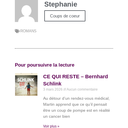
Stephanie
Coups de coeur
ROMANS
Pour poursuivre la lecture
CE QUI RESTE – Bernhard
Schlink
3 mars 2026
Aucun commentaire
Au détour d’un rendez-vous médical,
Martin apprend que ce qu’il pensait
être un coup de pompe est en réalité
un cancer bien
Voir plus »