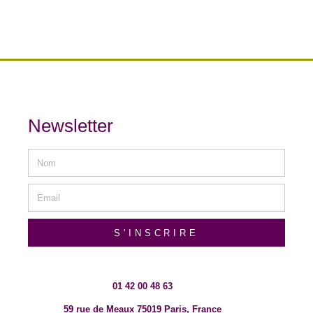
Newsletter
S'INSCRIRE
01 42 00 48 63
59 rue de Meaux 75019 Paris, France