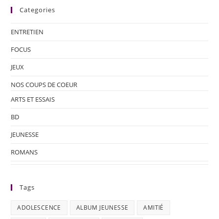
Categories
ENTRETIEN
FOCUS
JEUX
NOS COUPS DE COEUR
ARTS ET ESSAIS
BD
JEUNESSE
ROMANS
Tags
ADOLESCENCE
ALBUM JEUNESSE
AMITIÉ