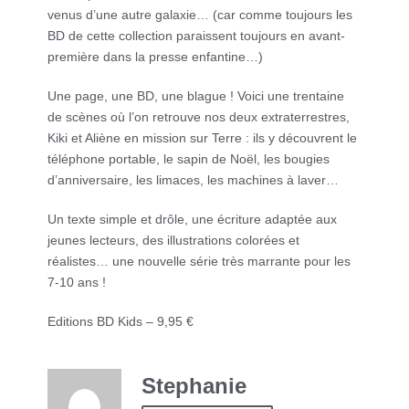
venus d’une autre galaxie… (car comme toujours les
BD de cette collection paraissent toujours en avant-
première dans la presse enfantine…)
Une page, une BD, une blague ! Voici une trentaine
de scènes où l’on retrouve nos deux extraterrestres,
Kiki et Aliène en mission sur Terre : ils y découvrent le
téléphone portable, le sapin de Noël, les bougies
d’anniversaire, les limaces, les machines à laver…
Un texte simple et drôle, une écriture adaptée aux
jeunes lecteurs, des illustrations colorées et
réalistes… une nouvelle série très marrante pour les
7-10 ans !
Editions BD Kids – 9,95 €
Stephanie