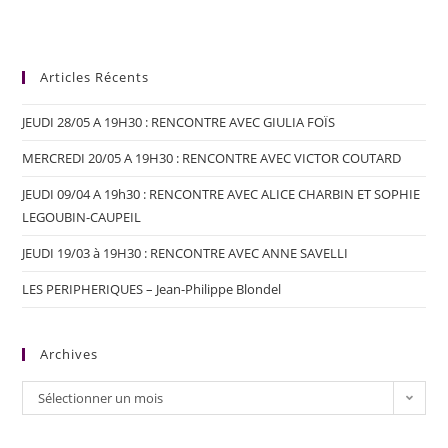
Articles Récents
JEUDI 28/05 A 19H30 : RENCONTRE AVEC GIULIA FOÏS
MERCREDI 20/05 A 19H30 : RENCONTRE AVEC VICTOR COUTARD
JEUDI 09/04 A 19h30 : RENCONTRE AVEC ALICE CHARBIN ET SOPHIE
LEGOUBIN-CAUPEIL
JEUDI 19/03 à 19H30 : RENCONTRE AVEC ANNE SAVELLI
LES PERIPHERIQUES – Jean-Philippe Blondel
Archives
Sélectionner un mois