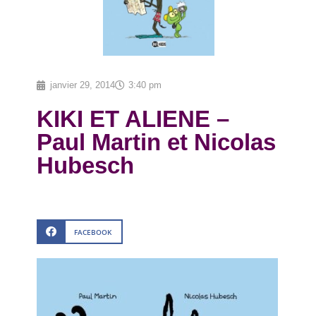
janvier 29, 2014
3:40 pm
KIKI ET ALIENE –
Paul Martin et Nicolas
Hubesch
FACEBOOK