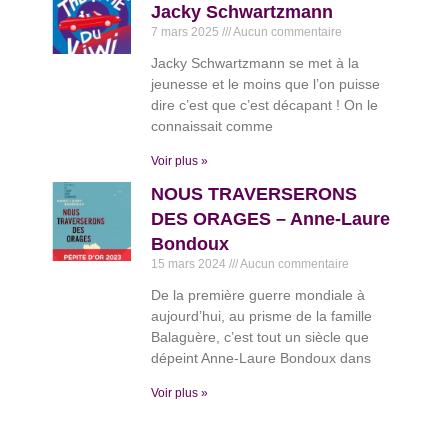
Jacky Schwartzmann
7 mars 2025
Aucun commentaire
Jacky Schwartzmann se met à la
jeunesse et le moins que l’on puisse
dire c’est que c’est décapant ! On le
connaissait comme
Voir plus »
NOUS TRAVERSERONS
DES ORAGES – Anne-Laure
Bondoux
15 mars 2024
Aucun commentaire
De la première guerre mondiale à
aujourd’hui, au prisme de la famille
Balaguère, c’est tout un siècle que
dépeint Anne-Laure Bondoux dans
Voir plus »