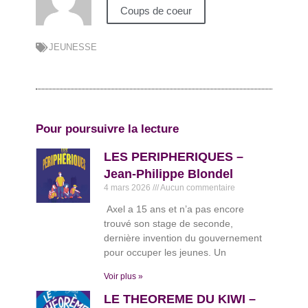
Coups de coeur
JEUNESSE
Pour poursuivre la lecture
LES PERIPHERIQUES –
Jean-Philippe Blondel
4 mars 2026
Aucun commentaire
Axel a 15 ans et n’a pas encore
trouvé son stage de seconde,
dernière invention du gouvernement
pour occuper les jeunes. Un
Voir plus »
LE THEOREME DU KIWI –