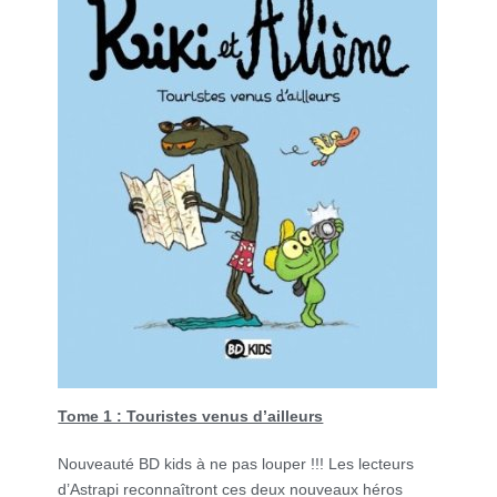
Tome 1 : Touristes venus d’ailleurs
Nouveauté BD kids à ne pas louper !!! Les lecteurs
d’Astrapi reconnaîtront ces deux nouveaux héros