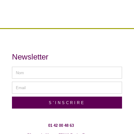
Newsletter
S'INSCRIRE
01 42 00 48 63