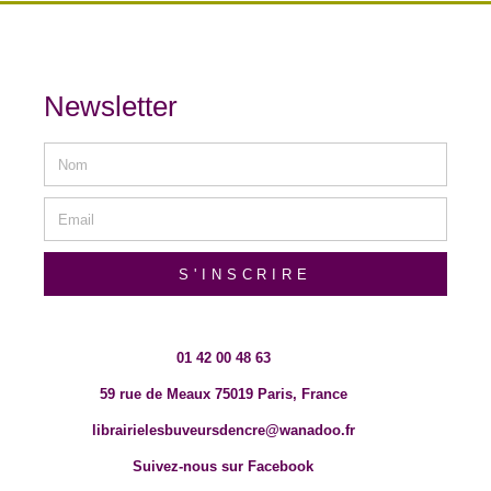
Newsletter
S'INSCRIRE
01 42 00 48 63
59 rue de Meaux 75019 Paris, France
librairielesbuveursdencre@wanadoo.fr
Suivez-nous sur Facebook