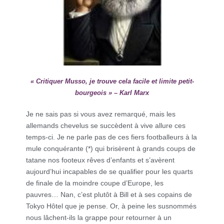
« Critiquer Musso, je trouve cela facile et limite petit-
bourgeois » – Karl Marx
Je ne sais pas si vous avez remarqué, mais les
allemands chevelus se succèdent à vive allure ces
temps-ci. Je ne parle pas de ces fiers footballeurs à la
mule conquérante (*) qui brisèrent à grands coups de
tatane nos footeux rêves d’enfants et s’avèrent
aujourd’hui incapables de se qualifier pour les quarts
de finale de la moindre coupe d’Europe, les
pauvres… Nan, c’est plutôt à Bill et à ses copains de
Tokyo Hôtel que je pense. Or, à peine les susnommés
nous lâchent-ils la grappe pour retourner à un