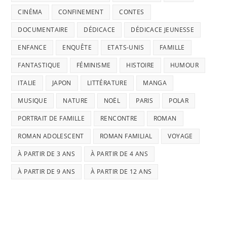
CINÉMA
CONFINEMENT
CONTES
DOCUMENTAIRE
DÉDICACE
DÉDICACE JEUNESSE
ENFANCE
ENQUÊTE
ETATS-UNIS
FAMILLE
FANTASTIQUE
FÉMINISME
HISTOIRE
HUMOUR
ITALIE
JAPON
LITTÉRATURE
MANGA
MUSIQUE
NATURE
NOËL
PARIS
POLAR
PORTRAIT DE FAMILLE
RENCONTRE
ROMAN
ROMAN ADOLESCENT
ROMAN FAMILIAL
VOYAGE
À PARTIR DE 3 ANS
À PARTIR DE 4 ANS
À PARTIR DE 9 ANS
À PARTIR DE 12 ANS