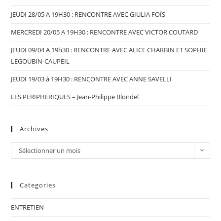
JEUDI 28/05 A 19H30 : RENCONTRE AVEC GIULIA FOÏS
MERCREDI 20/05 A 19H30 : RENCONTRE AVEC VICTOR COUTARD
JEUDI 09/04 A 19h30 : RENCONTRE AVEC ALICE CHARBIN ET SOPHIE
LEGOUBIN-CAUPEIL
JEUDI 19/03 à 19H30 : RENCONTRE AVEC ANNE SAVELLI
LES PERIPHERIQUES – Jean-Philippe Blondel
Archives
Sélectionner un mois
Categories
ENTRETIEN