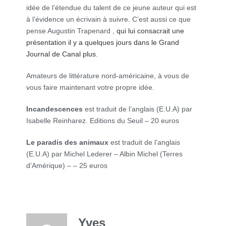
idée de l’étendue du talent de ce jeune auteur qui est
à l’évidence un écrivain à suivre. C’est aussi ce que
pense Augustin Trapenard ,
qui lui consacrait une
présentation il y a quelques jours dans le Grand
Journal de Canal plus.
Amateurs de littérature nord-américaine, à vous de
vous faire maintenant votre propre idée.
Incandescences
est traduit de l’anglais (E.U.A) par
Isabelle Reinharez. Editions du Seuil – 20 euros
Le paradis des animaux
est traduit de l’anglais
(E.U.A) par Michel Lederer – Albin Michel (Terres
d’Amérique) – – 25 euros
Yves