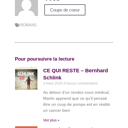
Coups de coeur
ROMANS
Pour poursuivre la lecture
CE QUI RESTE – Bernhard
Schlink
3 mars 2026
Aucun commentaire
Au détour d’un rendez-vous médical,
Martin apprend que ce qu’il pensait
être un coup de pompe est en réalité
un cancer bien
Voir plus »