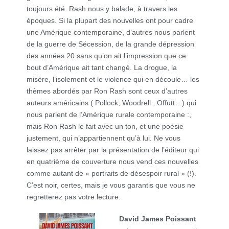
toujours été. Rash nous y balade, à travers les
époques. Si la plupart des nouvelles ont pour cadre
une Amérique contemporaine, d’autres nous parlent
de la guerre de Sécession, de la grande dépression
des années 20 sans qu’on ait l’impression que ce
bout d’Amérique ait tant changé. La drogue, la
misère, l’isolement et le violence qui en découle… les
thèmes abordés par Ron Rash sont ceux d’autres
auteurs américains ( Pollock, Woodrell , Offutt…) qui
nous parlent de l’Amérique rurale contemporaine :,
mais Ron Rash le fait avec un ton, et une poésie
justement, qui n’appartiennent qu’à lui. Ne vous
laissez pas arrêter par la présentation de l’éditeur qui
en quatrième de couverture nous vend ces nouvelles
comme autant de « portraits de désespoir rural » (!).
C’est noir, certes, mais je vous garantis que vous ne
regretterez pas votre lecture.
David James Poissant