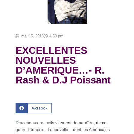
mai 15, 2015
4:53 pm
EXCELLENTES
NOUVELLES
D’AMERIQUE…- R.
Rash & D.J Poissant
FACEBOOK
Deux beaux recueils viennent de paraître, de ce
genre littéraire – la nouvelle – dont les Américains