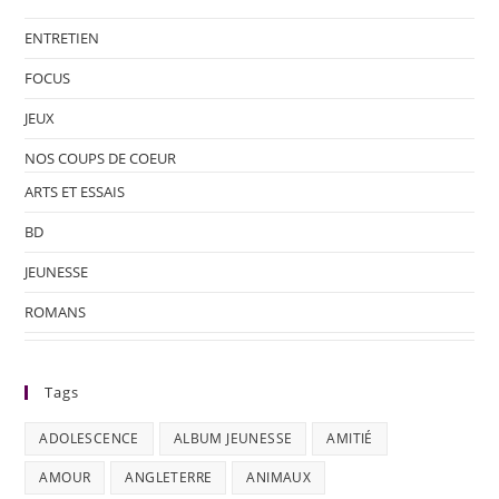
ENTRETIEN
FOCUS
JEUX
NOS COUPS DE COEUR
ARTS ET ESSAIS
BD
JEUNESSE
ROMANS
Tags
ADOLESCENCE
ALBUM JEUNESSE
AMITIÉ
AMOUR
ANGLETERRE
ANIMAUX