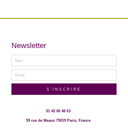
Newsletter
S'INSCRIRE
01 42 00 48 63
59 rue de Meaux 75019 Paris, France