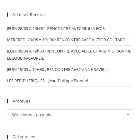
Articles Récents
JEUDI 28/05 A 19H30 : RENCONTRE AVEC GIULIA FOÏS
MERCREDI 20/05 A 19H30 : RENCONTRE AVEC VICTOR COUTARD
JEUDI 09/04 A 19h30 : RENCONTRE AVEC ALICE CHARBIN ET SOPHIE
LEGOUBIN-CAUPEIL
JEUDI 19/03 à 19H30 : RENCONTRE AVEC ANNE SAVELLI
LES PERIPHERIQUES – Jean-Philippe Blondel
Archives
Sélectionner un mois
Categories