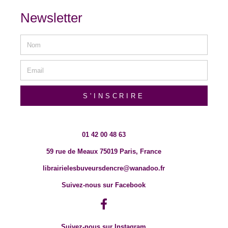
Newsletter
S'INSCRIRE
01 42 00 48 63
59 rue de Meaux 75019 Paris, France
librairielesbuveursdencre@wanadoo.fr
Suivez-nous sur Facebook
Suivez-nous sur Instagram