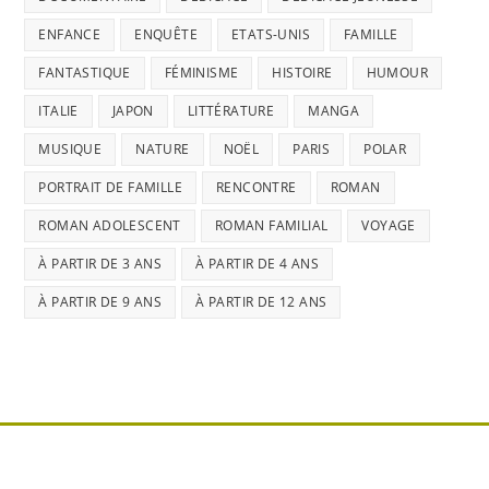
ENFANCE
ENQUÊTE
ETATS-UNIS
FAMILLE
FANTASTIQUE
FÉMINISME
HISTOIRE
HUMOUR
ITALIE
JAPON
LITTÉRATURE
MANGA
MUSIQUE
NATURE
NOËL
PARIS
POLAR
PORTRAIT DE FAMILLE
RENCONTRE
ROMAN
ROMAN ADOLESCENT
ROMAN FAMILIAL
VOYAGE
À PARTIR DE 3 ANS
À PARTIR DE 4 ANS
À PARTIR DE 9 ANS
À PARTIR DE 12 ANS