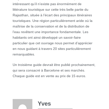
intéressant qu’il n’existe pas énormément de
littérature touristique sur cette très belle partie du
Rajasthan, située à l’écart des principaux itinéraires
touristiques. Une région particulièrement aride où la
maîtrise de la conservation et de la distribution de
l’eau revêtent une importance fondamentale. Les
habitants ont ainsi développé un savoir-faire
particulier que cet ouvrage nous permet d’apprécier
en nous guidant à travers 20 sites particulièrement
remarquables.
Un troisième guide devrait être publié prochainement,
qui sera consacré à Barcelone et ses marchés.
Chaque guide est en vente au prix de 15 euros.
Yves