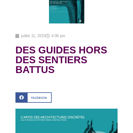
juillet 11, 2015
4:06 pm
DES GUIDES HORS
DES SENTIERS
BATTUS
FACEBOOK