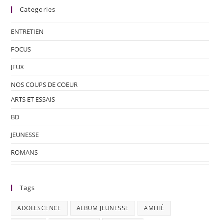
Categories
ENTRETIEN
FOCUS
JEUX
NOS COUPS DE COEUR
ARTS ET ESSAIS
BD
JEUNESSE
ROMANS
Tags
ADOLESCENCE
ALBUM JEUNESSE
AMITIÉ