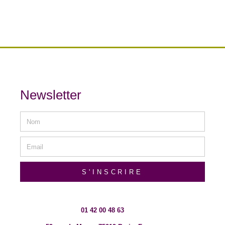
Newsletter
S'INSCRIRE
01 42 00 48 63