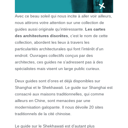
Avec ce beau soleil qui nous incite à aller voir ailleurs,
nous attirons votre attention sur une collection de
guides aussi originale qu’intéressante.
Les cartes
des architectures discrètes
, c’est le nom de cette
collection, abordent les lieux à travers les
particularités architecturales qui font l’intérêt d’un
endroit. Ouvrages collectifs conçus par des
architectes, ces guides ne s’adressent pas à des
spécialistes mais visent un large public curieux.
Deux guides sont d’ores et déjà disponibles sur
Shanghai et le Shekhawati. Le guide sur Shanghai est
consacré aux maisons traditionnelles, qui comme
ailleurs en Chine, sont menacées par une
modernisation galopante. Il nous dévoile 20 sites
traditionnels de la cité chinoise.
Le guide sur le Shekhawati est d’autant plus