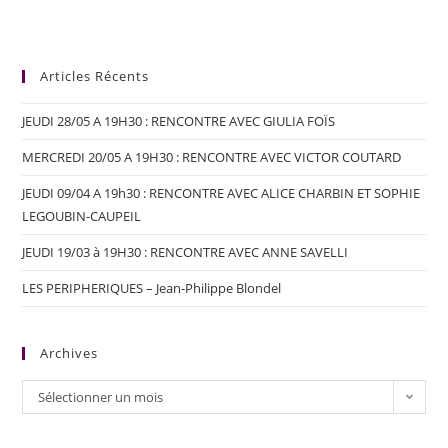
Articles Récents
JEUDI 28/05 A 19H30 : RENCONTRE AVEC GIULIA FOÏS
MERCREDI 20/05 A 19H30 : RENCONTRE AVEC VICTOR COUTARD
JEUDI 09/04 A 19h30 : RENCONTRE AVEC ALICE CHARBIN ET SOPHIE
LEGOUBIN-CAUPEIL
JEUDI 19/03 à 19H30 : RENCONTRE AVEC ANNE SAVELLI
LES PERIPHERIQUES – Jean-Philippe Blondel
Archives
Sélectionner un mois