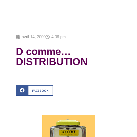
avril 14, 2009
4:08 pm
D comme…
DISTRIBUTION
FACEBOOK