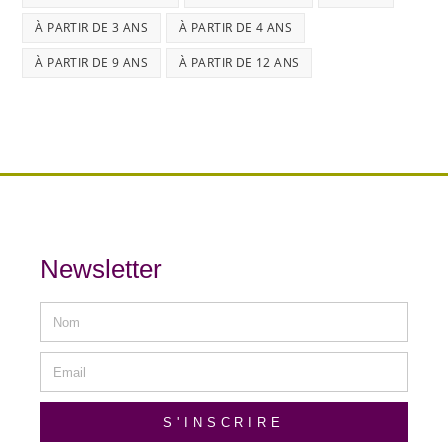
À PARTIR DE 3 ANS
À PARTIR DE 4 ANS
À PARTIR DE 9 ANS
À PARTIR DE 12 ANS
Newsletter
S'INSCRIRE