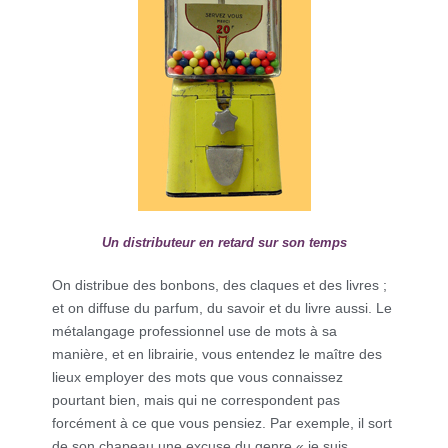
Un distributeur en retard sur son temps
On distribue des bonbons, des claques et des livres ;
et on diffuse du parfum, du savoir et du livre aussi. Le
métalangage professionnel use de mots à sa
manière, et en librairie, vous entendez le maître des
lieux employer des mots que vous connaissez
pourtant bien, mais qui ne correspondent pas
forcément à ce que vous pensiez. Par exemple, il sort
de son chapeau une excuse du genre « je suis