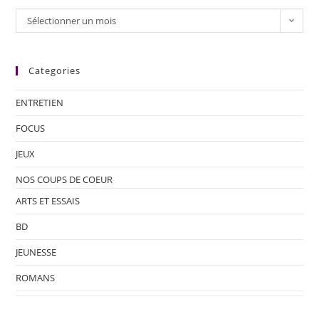
Sélectionner un mois
Categories
ENTRETIEN
FOCUS
JEUX
NOS COUPS DE COEUR
ARTS ET ESSAIS
BD
JEUNESSE
ROMANS