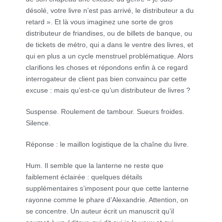
désolé, votre livre n’est pas arrivé, le distributeur a du
retard ». Et là vous imaginez une sorte de gros
distributeur de friandises, ou de billets de banque, ou
de tickets de métro, qui a dans le ventre des livres, et
qui en plus a un cycle menstruel problématique. Alors
clarifions les choses et répondons enfin à ce regard
interrogateur de client pas bien convaincu par cette
excuse : mais qu’est-ce qu’un distributeur de livres ?
Suspense. Roulement de tambour. Sueurs froides.
Silence.
Réponse : le maillon logistique de la chaîne du livre.
Hum. Il semble que la lanterne ne reste que
faiblement éclairée : quelques détails
supplémentaires s’imposent pour que cette lanterne
rayonne comme le phare d’Alexandrie. Attention, on
se concentre. Un auteur écrit un manuscrit qu’il