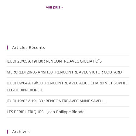
Voir plus »
Articles Récents
JEUDI 28/05 A 19H30 : RENCONTRE AVEC GIULIA FOÏS
MERCREDI 20/05 A 19H30 : RENCONTRE AVEC VICTOR COUTARD
JEUDI 09/04 A 19h30 : RENCONTRE AVEC ALICE CHARBIN ET SOPHIE
LEGOUBIN-CAUPEIL
JEUDI 19/03 à 19H30 : RENCONTRE AVEC ANNE SAVELLI
LES PERIPHERIQUES – Jean-Philippe Blondel
Archives