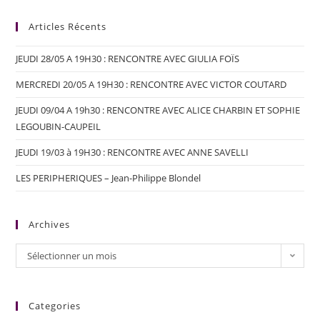
Articles Récents
JEUDI 28/05 A 19H30 : RENCONTRE AVEC GIULIA FOÏS
MERCREDI 20/05 A 19H30 : RENCONTRE AVEC VICTOR COUTARD
JEUDI 09/04 A 19h30 : RENCONTRE AVEC ALICE CHARBIN ET SOPHIE
LEGOUBIN-CAUPEIL
JEUDI 19/03 à 19H30 : RENCONTRE AVEC ANNE SAVELLI
LES PERIPHERIQUES – Jean-Philippe Blondel
Archives
Sélectionner un mois
Categories