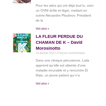
Pour les ados qui ont déjà tout lu, voici
un OVNI drôle et léger, mettant en
scène Alexandre Ploutinov. Président
de la
Voir plus »
LA FLEUR PERDUE DU
CHAMAN DE K – David
Morosinotto
24 janvier 2021
Aucun commentaire
Dans une clinique péruvienne, Laila
apprend qu’elle est atteinte d’une
maladie incurable et y rencontre El
Rato, un jeune patient qui n’a
Voir plus »