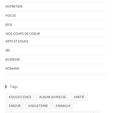
ENTRETIEN
FOCUS
JEUX
NOS COUPS DE COEUR
ARTS ET ESSAIS
BD
JEUNESSE
ROMANS
Tags
ADOLESCENCE
ALBUM JEUNESSE
AMITIÉ
AMOUR
ANGLETERRE
ANIMAUX