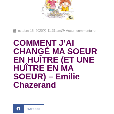
octobre 15, 2020
11:31 am
Aucun commentaire
COMMENT J’AI
CHANGÉ MA SOEUR
EN HUÎTRE (ET UNE
HUÎTRE EN MA
SOEUR) – Emilie
Chazerand
FACEBOOK