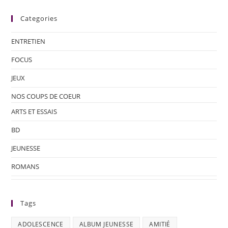
Categories
ENTRETIEN
FOCUS
JEUX
NOS COUPS DE COEUR
ARTS ET ESSAIS
BD
JEUNESSE
ROMANS
Tags
ADOLESCENCE
ALBUM JEUNESSE
AMITIÉ