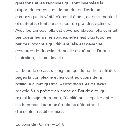
questions et les réponses qui sont inventées la
plupart du temps. Les demandeurs d’asile ont
compris que la vérité n’aboutit à rien, alors ils mentent
et surtout se font passer pour de grandes victimes.
Avec les années, elle est devenue blasée, elle connaît
par coeur leurs mensonges, elle n’est plus touchée
par ces inconnus qui défilent, elle est devenue
écoeurée de l’inaction dont elle est témoin. Durant
l’entretien, elle se dévoile.
Un beau texte assez poignant qui démontre au fil des
pages la complexité et les contradictions de la
politique d’immigration.
Assommons les pauvres
renvoie à un
poème en prose de Baudelaire
, qui
rejoint le sujet du roman, l’égalité ou l’inégalité entre
les hommes, leur manière de se défendre et
d’accepter les différences.
Editions de l’Olivier – 14 €