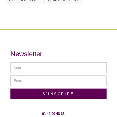
Newsletter
S'INSCRIRE
01 42 00 48 63