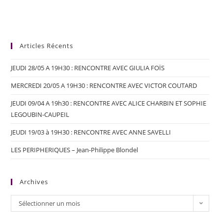
Articles Récents
JEUDI 28/05 A 19H30 : RENCONTRE AVEC GIULIA FOÏS
MERCREDI 20/05 A 19H30 : RENCONTRE AVEC VICTOR COUTARD
JEUDI 09/04 A 19h30 : RENCONTRE AVEC ALICE CHARBIN ET SOPHIE
LEGOUBIN-CAUPEIL
JEUDI 19/03 à 19H30 : RENCONTRE AVEC ANNE SAVELLI
LES PERIPHERIQUES – Jean-Philippe Blondel
Archives
Sélectionner un mois