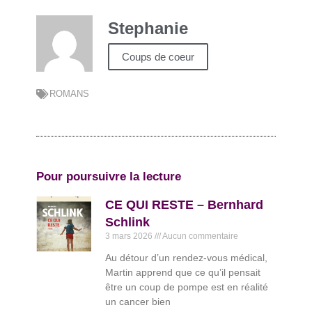
Stephanie
Coups de coeur
ROMANS
Pour poursuivre la lecture
CE QUI RESTE – Bernhard
Schlink
3 mars 2026
Aucun commentaire
Au détour d’un rendez-vous médical,
Martin apprend que ce qu’il pensait
être un coup de pompe est en réalité
un cancer bien