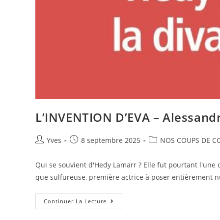
L’INVENTION D’EVA – Alessandr
Yves
8 septembre 2025
NOS COUPS DE C
Qui se souvient d'Hedy Lamarr ? Elle fut pourtant l'une
que sulfureuse, première actrice à poser entièrement n
Continuer La Lecture