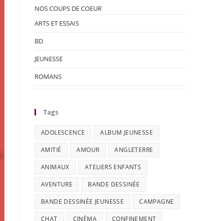
NOS COUPS DE COEUR
ARTS ET ESSAIS
BD
JEUNESSE
ROMANS
Tags
ADOLESCENCE
ALBUM JEUNESSE
AMITIÉ
AMOUR
ANGLETERRE
ANIMAUX
ATELIERS ENFANTS
AVENTURE
BANDE DESSINÉE
BANDE DESSINÉE JEUNESSE
CAMPAGNE
CHAT
CINÉMA
CONFINEMENT