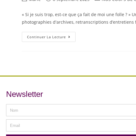
« Si je suis trop, est-ce que ça fait de moi une folle ?
photographies d'archives, retranscriptions d’entretiens 
Continuer La Lecture
Newsletter