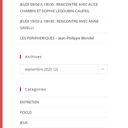
JEUDI 09/04 A 19h30 : RENCONTRE AVEC ALICE
CHARBIN ET SOPHIE LEGOUBIN-CAUPEIL
JEUDI 19/03 à 19H30 : RENCONTRE AVEC ANNE
SAVELLI
LES PERIPHERIQUES – Jean-Philippe Blondel
Archives
septembre 2025 (2)
Categories
ENTRETIEN
FOCUS
JEUX