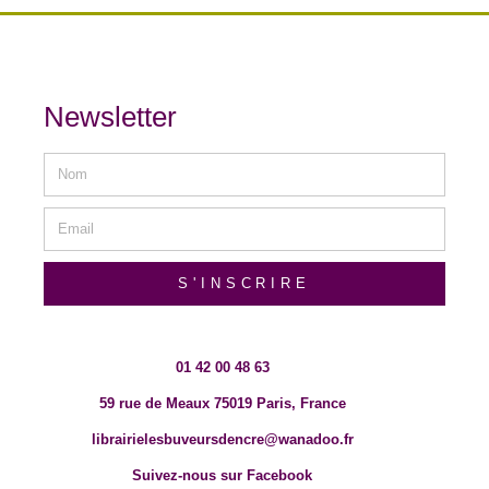
Newsletter
S'INSCRIRE
01 42 00 48 63
59 rue de Meaux 75019 Paris, France
librairielesbuveursdencre@wanadoo.fr
Suivez-nous sur Facebook