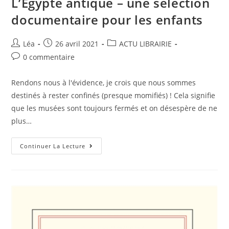
L’Egypte antique – une sélection
documentaire pour les enfants
Léa
26 avril 2021
ACTU LIBRAIRIE
0 commentaire
Rendons nous à l'évidence, je crois que nous sommes
destinés à rester confinés (presque momifiés) ! Cela signifie
que les musées sont toujours fermés et on désespère de ne
plus…
Continuer La Lecture