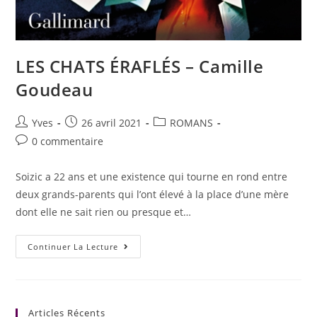
LES CHATS ÉRAFLÉS – Camille
Goudeau
Yves
26 avril 2021
ROMANS
0 commentaire
Soizic a 22 ans et une existence qui tourne en rond entre
deux grands-parents qui l’ont élevé à la place d’une mère
dont elle ne sait rien ou presque et…
Continuer La Lecture
Articles Récents