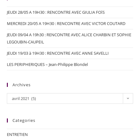
JEUDI 28/05 A 19H30 : RENCONTRE AVEC GIULIA FOÏS
MERCREDI 20/05 A 19H30 : RENCONTRE AVEC VICTOR COUTARD
JEUDI 09/04 A 19h30 : RENCONTRE AVEC ALICE CHARBIN ET SOPHIE
LEGOUBIN-CAUPEIL
JEUDI 19/03 à 19H30 : RENCONTRE AVEC ANNE SAVELLI
LES PERIPHERIQUES – Jean-Philippe Blondel
Archives
avril 2021 (5)
Categories
ENTRETIEN