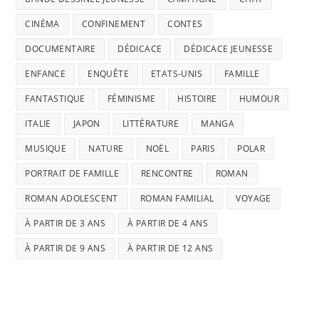
CINÉMA
CONFINEMENT
CONTES
DOCUMENTAIRE
DÉDICACE
DÉDICACE JEUNESSE
ENFANCE
ENQUÊTE
ETATS-UNIS
FAMILLE
FANTASTIQUE
FÉMINISME
HISTOIRE
HUMOUR
ITALIE
JAPON
LITTÉRATURE
MANGA
MUSIQUE
NATURE
NOËL
PARIS
POLAR
PORTRAIT DE FAMILLE
RENCONTRE
ROMAN
ROMAN ADOLESCENT
ROMAN FAMILIAL
VOYAGE
À PARTIR DE 3 ANS
À PARTIR DE 4 ANS
À PARTIR DE 9 ANS
À PARTIR DE 12 ANS