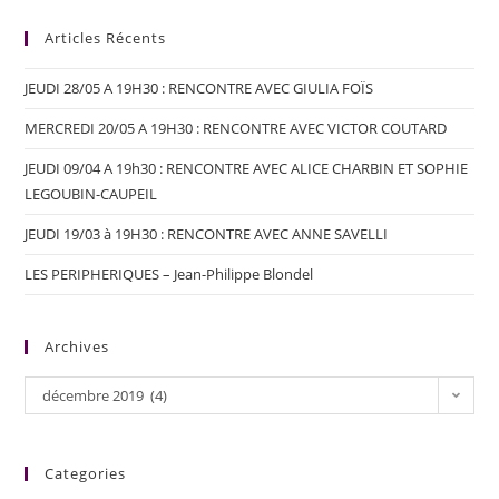
Articles Récents
JEUDI 28/05 A 19H30 : RENCONTRE AVEC GIULIA FOÏS
MERCREDI 20/05 A 19H30 : RENCONTRE AVEC VICTOR COUTARD
JEUDI 09/04 A 19h30 : RENCONTRE AVEC ALICE CHARBIN ET SOPHIE
LEGOUBIN-CAUPEIL
JEUDI 19/03 à 19H30 : RENCONTRE AVEC ANNE SAVELLI
LES PERIPHERIQUES – Jean-Philippe Blondel
Archives
décembre 2019 (4)
Categories