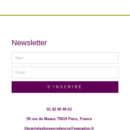
Newsletter
S'INSCRIRE
01 42 00 48 63
59 rue de Meaux 75019 Paris, France
librairielesbuveursdencre@wanadoo.fr