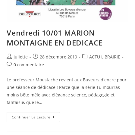
Vendredi 10/01 MARION
MONTAIGNE EN DEDICACE
Juliette
28 décembre 2019
ACTU LIBRAIRIE
0 commentaire
Le professeur Moustache revient aux Buveurs d'encre pour
une séance de dédicace ! Parce que la série Tu mourras
moins bête mêle avec élégance science, pédagogie et
fantaisie, que le…
Continuer La Lecture