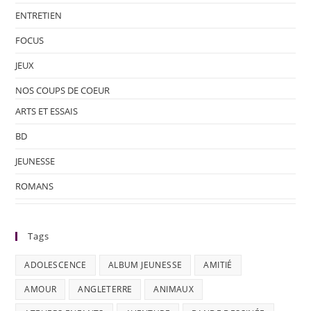
ENTRETIEN
FOCUS
JEUX
NOS COUPS DE COEUR
ARTS ET ESSAIS
BD
JEUNESSE
ROMANS
Tags
ADOLESCENCE
ALBUM JEUNESSE
AMITIÉ
AMOUR
ANGLETERRE
ANIMAUX