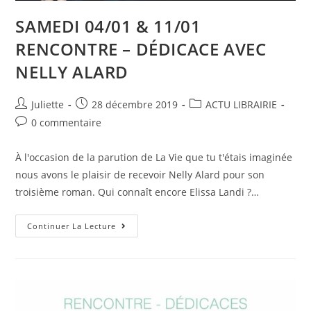
SAMEDI 04/01 & 11/01
RENCONTRE – DÉDICACE AVEC
NELLY ALARD
Juliette
28 décembre 2019
ACTU LIBRAIRIE
0 commentaire
À l'occasion de la parution de La Vie que tu t'étais imaginée
nous avons le plaisir de recevoir Nelly Alard pour son
troisième roman. Qui connaît encore Elissa Landi ?…
Continuer La Lecture