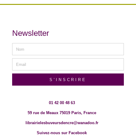
Newsletter
S'INSCRIRE
01 42 00 48 63
59 rue de Meaux 75019 Paris, France
librairielesbuveursdencre@wanadoo.fr
Suivez-nous sur Facebook