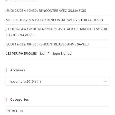
JEUDI 28/05 A 19H30 : RENCONTRE AVEC GIULIA FOÏS
MERCREDI 20/05 A 19H30 : RENCONTRE AVEC VICTOR COUTARD
JEUDI 09/04 A 19h30 : RENCONTRE AVEC ALICE CHARBIN ET SOPHIE
LEGOUBIN-CAUPEIL
JEUDI 19/03 à 19H30 : RENCONTRE AVEC ANNE SAVELLI
LES PERIPHERIQUES – Jean-Philippe Blondel
Archives
novembre 2019 (11)
Categories
ENTRETIEN