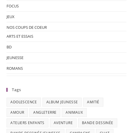
FOCUS
JEUX
NOS COUPS DE COEUR
ARTS ET ESSAIS
BD
JEUNESSE
ROMANS
Tags
ADOLESCENCE
ALBUM JEUNESSE
AMITIÉ
AMOUR
ANGLETERRE
ANIMAUX
ATELIERS ENFANTS
AVENTURE
BANDE DESSINÉE