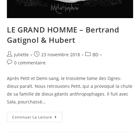
LE GRAND HOMME – Bertrand
Gatignol & Hubert
Juliette
23 novembre 2018
BD
0 commentaire
Après Petit et Demi-sang, le troisième tome des Ogres-
dieux paraît. Nous retrouvons Petit, qui a provoqué la chute
de sa famille de dieux géants anthropophages. Il fuit avec
Sala, pourchassé…
Continuer La Lecture