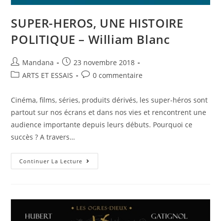
SUPER-HEROS, UNE HISTOIRE
POLITIQUE – William Blanc
Mandana
23 novembre 2018
ARTS ET ESSAIS
0 commentaire
Cinéma, films, séries, produits dérivés, les super-héros sont
partout sur nos écrans et dans nos vies et rencontrent une
audience importante depuis leurs débuts. Pourquoi ce
succès ? A travers…
Continuer La Lecture