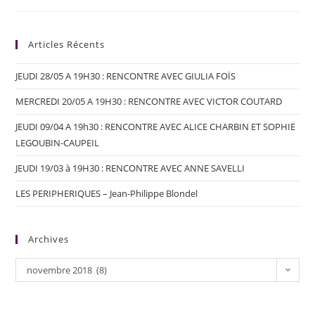
Articles Récents
JEUDI 28/05 A 19H30 : RENCONTRE AVEC GIULIA FOÏS
MERCREDI 20/05 A 19H30 : RENCONTRE AVEC VICTOR COUTARD
JEUDI 09/04 A 19h30 : RENCONTRE AVEC ALICE CHARBIN ET SOPHIE
LEGOUBIN-CAUPEIL
JEUDI 19/03 à 19H30 : RENCONTRE AVEC ANNE SAVELLI
LES PERIPHERIQUES – Jean-Philippe Blondel
Archives
novembre 2018 (8)