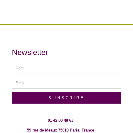
Newsletter
S'INSCRIRE
01 42 00 48 63
59 rue de Meaux 75019 Paris, France