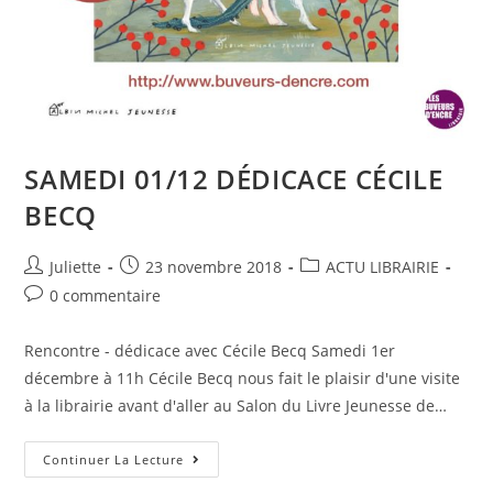
SAMEDI 01/12 DÉDICACE CÉCILE
BECQ
Juliette
23 novembre 2018
ACTU LIBRAIRIE
0 commentaire
Rencontre - dédicace avec Cécile Becq Samedi 1er
décembre à 11h Cécile Becq nous fait le plaisir d'une visite
à la librairie avant d'aller au Salon du Livre Jeunesse de…
Continuer La Lecture