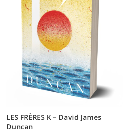
LES FRÈRES K – David James
Duncan