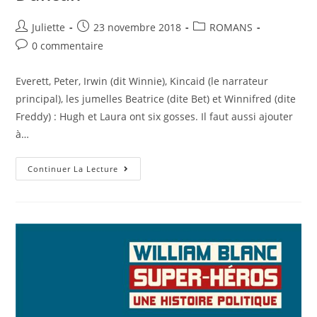
Juliette
23 novembre 2018
ROMANS
0 commentaire
Everett, Peter, Irwin (dit Winnie), Kincaid (le narrateur
principal), les jumelles Beatrice (dite Bet) et Winnifred (dite
Freddy) : Hugh et Laura ont six gosses. Il faut aussi ajouter
à…
Continuer La Lecture