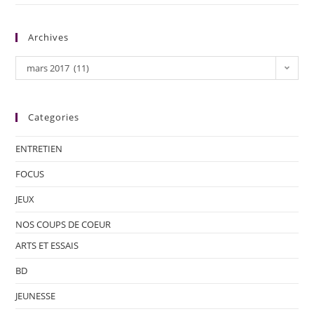
Archives
mars 2017 (11)
Categories
ENTRETIEN
FOCUS
JEUX
NOS COUPS DE COEUR
ARTS ET ESSAIS
BD
JEUNESSE