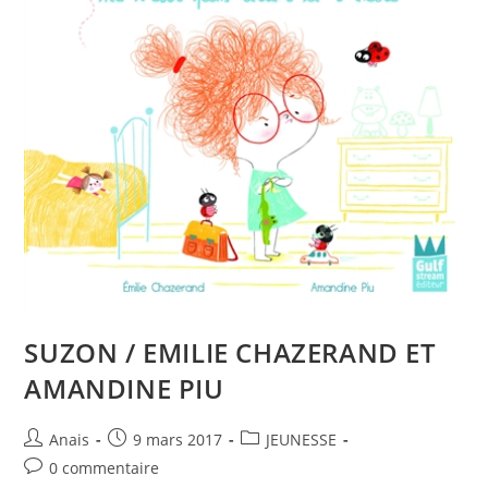
SUZON / EMILIE CHAZERAND ET
AMANDINE PIU
Anais
9 mars 2017
JEUNESSE
0 commentaire