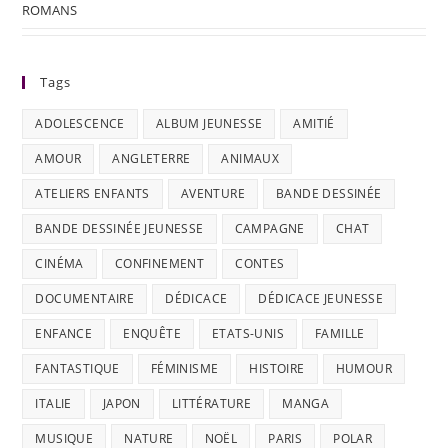
ROMANS
Tags
ADOLESCENCE
ALBUM JEUNESSE
AMITIÉ
AMOUR
ANGLETERRE
ANIMAUX
ATELIERS ENFANTS
AVENTURE
BANDE DESSINÉE
BANDE DESSINÉE JEUNESSE
CAMPAGNE
CHAT
CINÉMA
CONFINEMENT
CONTES
DOCUMENTAIRE
DÉDICACE
DÉDICACE JEUNESSE
ENFANCE
ENQUÊTE
ETATS-UNIS
FAMILLE
FANTASTIQUE
FÉMINISME
HISTOIRE
HUMOUR
ITALIE
JAPON
LITTÉRATURE
MANGA
MUSIQUE
NATURE
NOËL
PARIS
POLAR