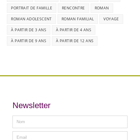
PORTRAIT DE FAMILLE
RENCONTRE
ROMAN
ROMAN ADOLESCENT
ROMAN FAMILIAL
VOYAGE
À PARTIR DE 3 ANS
À PARTIR DE 4 ANS
À PARTIR DE 9 ANS
À PARTIR DE 12 ANS
Newsletter