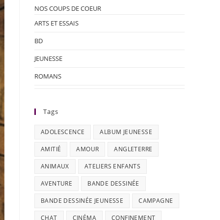
NOS COUPS DE COEUR
ARTS ET ESSAIS
BD
JEUNESSE
ROMANS
Tags
ADOLESCENCE
ALBUM JEUNESSE
AMITIÉ
AMOUR
ANGLETERRE
ANIMAUX
ATELIERS ENFANTS
AVENTURE
BANDE DESSINÉE
BANDE DESSINÉE JEUNESSE
CAMPAGNE
CHAT
CINÉMA
CONFINEMENT