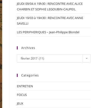
JEUDI 09/04 A 19h30 : RENCONTRE AVEC ALICE
CHARBIN ET SOPHIE LEGOUBIN-CAUPEIL
JEUDI 19/03 à 19H30 : RENCONTRE AVEC ANNE
SAVELLI
LES PERIPHERIQUES – Jean-Philippe Blondel
Archives
février 2017 (11)
Categories
ENTRETIEN
FOCUS
JEUX