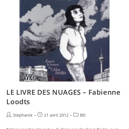
LE LIVRE DES NUAGES – Fabienne
Loodts
Stephanie
21 avril 2012
BD