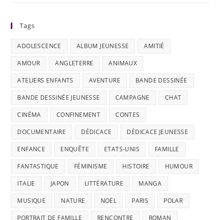
Tags
ADOLESCENCE
ALBUM JEUNESSE
AMITIÉ
AMOUR
ANGLETERRE
ANIMAUX
ATELIERS ENFANTS
AVENTURE
BANDE DESSINÉE
BANDE DESSINÉE JEUNESSE
CAMPAGNE
CHAT
CINÉMA
CONFINEMENT
CONTES
DOCUMENTAIRE
DÉDICACE
DÉDICACE JEUNESSE
ENFANCE
ENQUÊTE
ETATS-UNIS
FAMILLE
FANTASTIQUE
FÉMINISME
HISTOIRE
HUMOUR
ITALIE
JAPON
LITTÉRATURE
MANGA
MUSIQUE
NATURE
NOËL
PARIS
POLAR
PORTRAIT DE FAMILLE
RENCONTRE
ROMAN