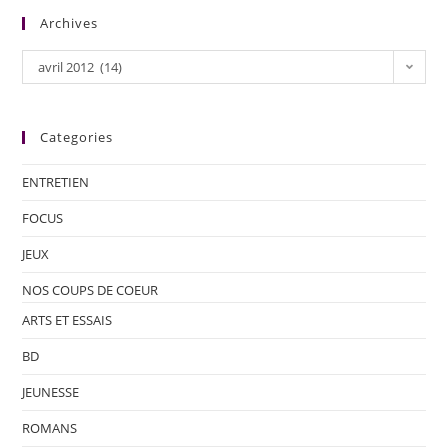
Archives
avril 2012 (14)
Categories
ENTRETIEN
FOCUS
JEUX
NOS COUPS DE COEUR
ARTS ET ESSAIS
BD
JEUNESSE
ROMANS