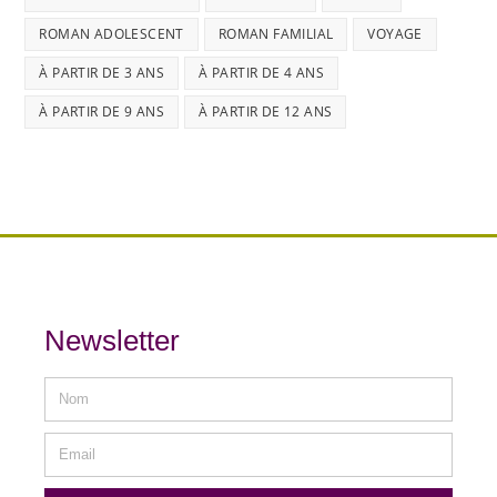
ROMAN ADOLESCENT
ROMAN FAMILIAL
VOYAGE
À PARTIR DE 3 ANS
À PARTIR DE 4 ANS
À PARTIR DE 9 ANS
À PARTIR DE 12 ANS
Newsletter