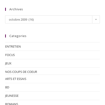
Archives
octobre 2009 (16)
Categories
ENTRETIEN
FOCUS
JEUX
NOS COUPS DE COEUR
ARTS ET ESSAIS
BD
JEUNESSE
ROMANS