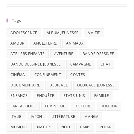
Tags
ADOLESCENCE
ALBUM JEUNESSE
AMITIÉ
AMOUR
ANGLETERRE
ANIMAUX
ATELIERS ENFANTS
AVENTURE
BANDE DESSINÉE
BANDE DESSINÉE JEUNESSE
CAMPAGNE
CHAT
CINÉMA
CONFINEMENT
CONTES
DOCUMENTAIRE
DÉDICACE
DÉDICACE JEUNESSE
ENFANCE
ENQUÊTE
ETATS-UNIS
FAMILLE
FANTASTIQUE
FÉMINISME
HISTOIRE
HUMOUR
ITALIE
JAPON
LITTÉRATURE
MANGA
MUSIQUE
NATURE
NOËL
PARIS
POLAR