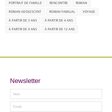
PORTRAIT DE FAMILLE
RENCONTRE
ROMAN
ROMAN ADOLESCENT
ROMAN FAMILIAL
VOYAGE
À PARTIR DE 3 ANS
À PARTIR DE 4 ANS
À PARTIR DE 9 ANS
À PARTIR DE 12 ANS
Newsletter