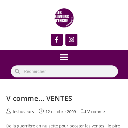
V comme… VENTES
lesbuveurs
12 octobre 2009
V comme
De la guerrière en nuisette pour booster les ventes : le pire